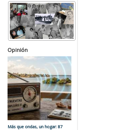
Opinión
Más que ondas, un hogar: 87