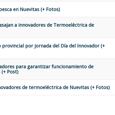
 pesca en Nuevitas (+ Fotos)
asajan a innovadores de Termoeléctrica de
 provincial por jornada del Día del Innovador (+
adores para garantizar funcionamiento de
 (+ Post)
novadores de termoeléctrica de Nuevitas (+ Fotos)