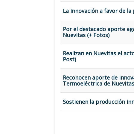
La innovación a favor de la
Por el destacado aporte ag
Nuevitas (+ Fotos)
Realizan en Nuevitas el acto
Post)
Reconocen aporte de innov
Termoeléctrica de Nuevitas
Sostienen la producción in