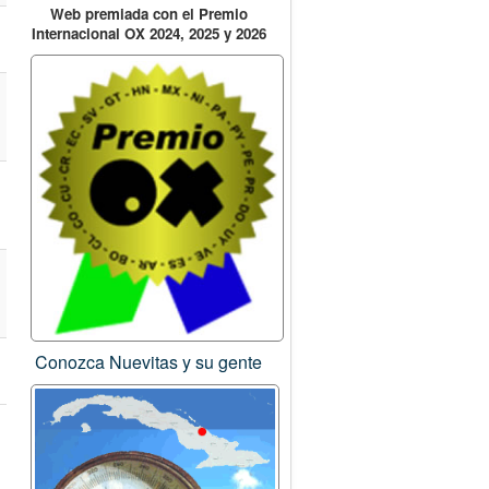
Web premiada con el Premio
Internacional OX 2024, 2025 y 2026
Conozca Nuevitas y su gente