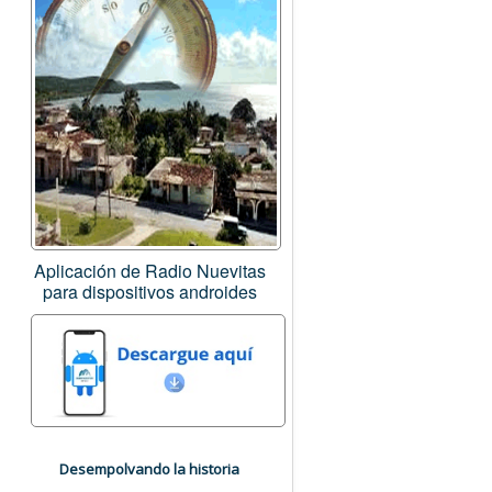
Aplicación de Radio Nuevitas
para dispositivos androides
Desempolvando la historia