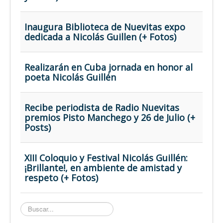
Inaugura Biblioteca de Nuevitas expo
dedicada a Nicolás Guillen (+ Fotos)
Realizarán en Cuba jornada en honor al
poeta Nicolás Guillén
Recibe periodista de Radio Nuevitas
premios Pisto Manchego y 26 de Julio (+
Posts)
XIII Coloquio y Festival Nicolás Guillén:
¡Brillante!, en ambiente de amistad y
respeto (+ Fotos)
Buscar...