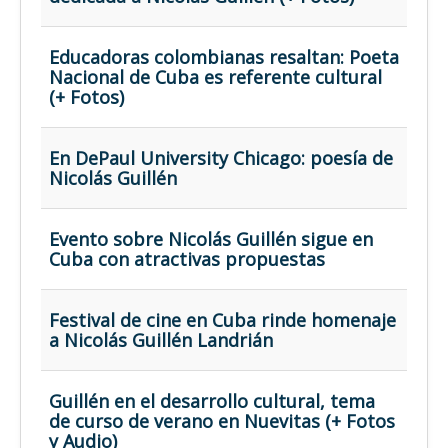
Educadoras colombianas resaltan: Poeta
Nacional de Cuba es referente cultural
(+ Fotos)
En DePaul University Chicago: poesía de
Nicolás Guillén
Evento sobre Nicolás Guillén sigue en
Cuba con atractivas propuestas
Festival de cine en Cuba rinde homenaje
a Nicolás Guillén Landrián
Guillén en el desarrollo cultural, tema
de curso de verano en Nuevitas (+ Fotos
y Audio)