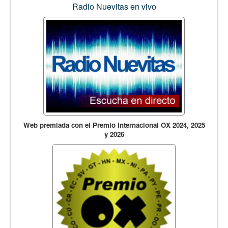
Radio Nuevitas en vivo
Web premiada con el Premio Internacional OX 2024, 2025
y 2026