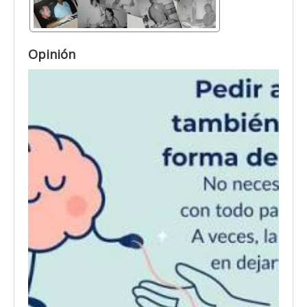
Opinión