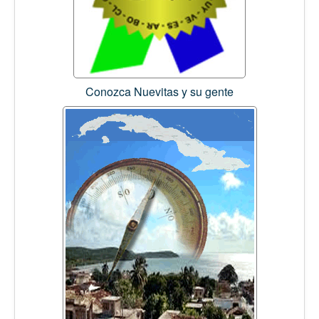
Conozca Nuevitas y su gente