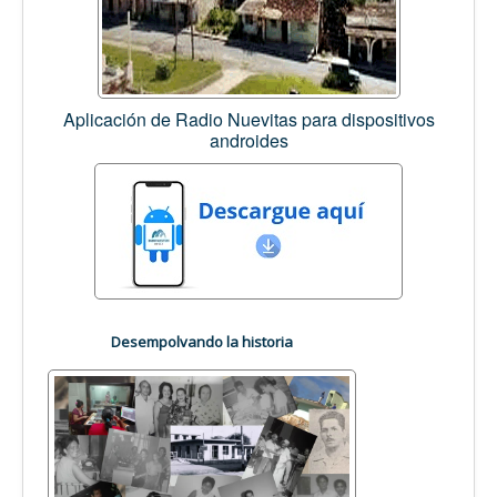
Aplicación de Radio Nuevitas para dispositivos
androides
Desempolvando la historia