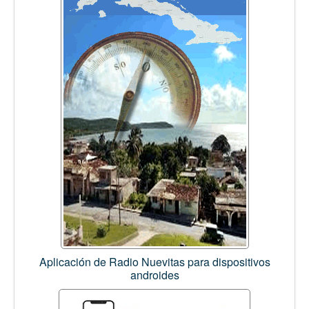
Aplicación de Radio Nuevitas para dispositivos
androides