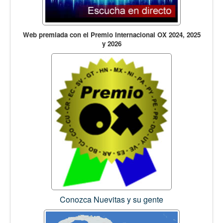
Web premiada con el Premio Internacional OX 2024, 2025
y 2026
Conozca Nuevitas y su gente