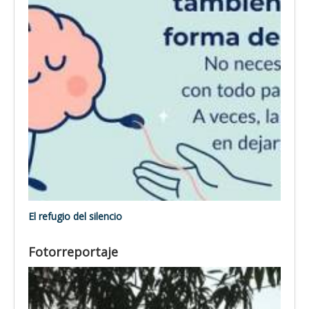
El refugio del silencio
Fotorreportaje