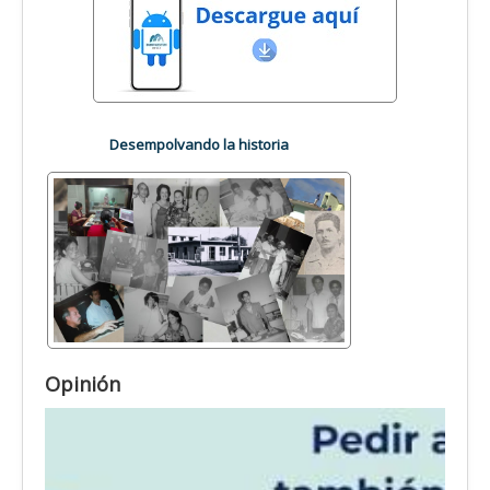
Desempolvando la historia
Opinión