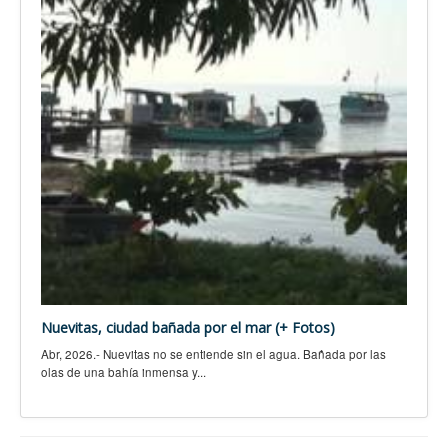
Nuevitas, ciudad bañada por el mar (+ Fotos)
Abr, 2026.- Nuevitas no se entiende sin el agua. Bañada por las
olas de una bahía inmensa y...