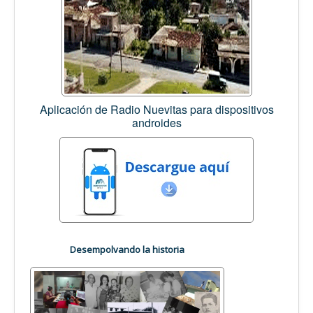
Aplicación de Radio Nuevitas para dispositivos
androides
Desempolvando la historia