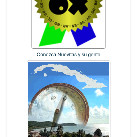
Conozca Nuevitas y su gente