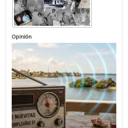
Opinión