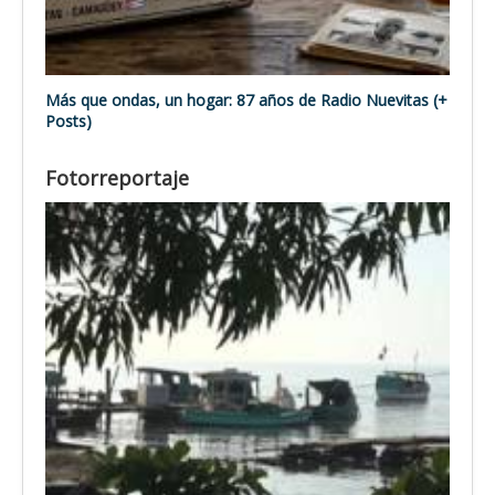
Más que ondas, un hogar: 87 años de Radio Nuevitas (+
Posts)
Fotorreportaje