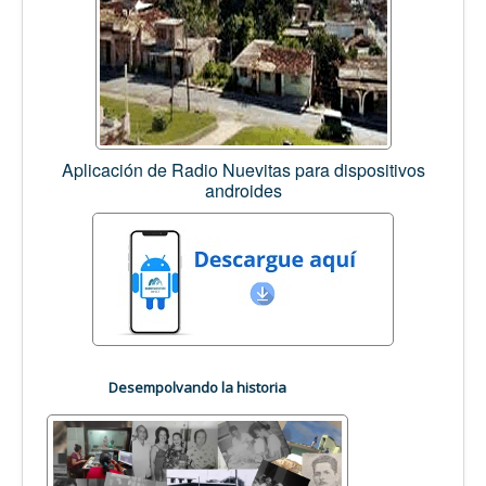
Aplicación de Radio Nuevitas para dispositivos
androides
Desempolvando la historia