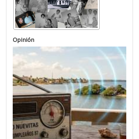
Opinión