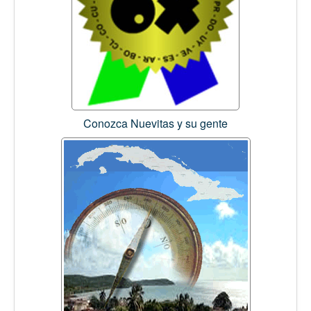
Conozca Nuevitas y su gente