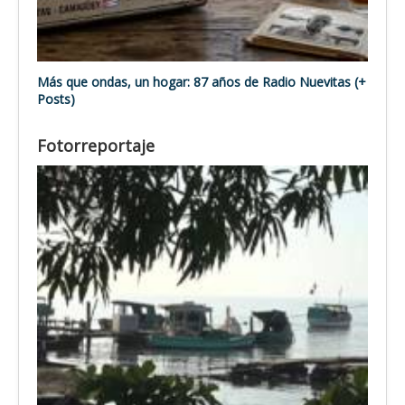
Más que ondas, un hogar: 87 años de Radio Nuevitas (+
Posts)
Fotorreportaje