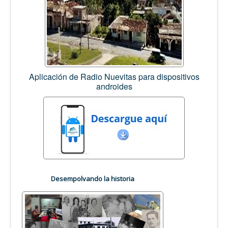
Aplicación de Radio Nuevitas para dispositivos
androides
Desempolvando la historia