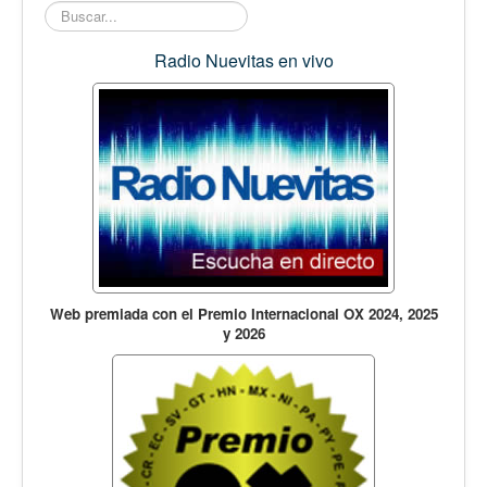
Buscar...
Radio Nuevitas en vivo
Web premiada con el Premio Internacional OX 2024, 2025
y 2026