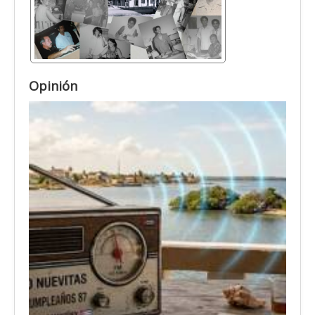
Opinión