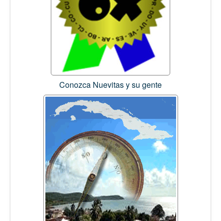
Conozca Nuevitas y su gente