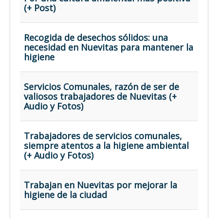
(+ Post)
Recogida de desechos sólidos: una
necesidad en Nuevitas para mantener la
higiene
Servicios Comunales, razón de ser de
valiosos trabajadores de Nuevitas (+
Audio y Fotos)
Trabajadores de servicios comunales,
siempre atentos a la higiene ambiental
(+ Audio y Fotos)
Trabajan en Nuevitas por mejorar la
higiene de la ciudad