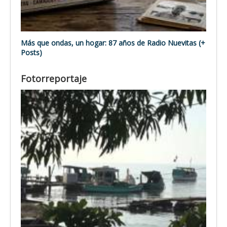
Más que ondas, un hogar: 87 años de Radio Nuevitas (+
Posts)
Fotorreportaje