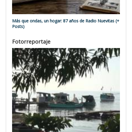
Más que ondas, un hogar: 87 años de Radio Nuevitas (+
Posts)
Fotorreportaje