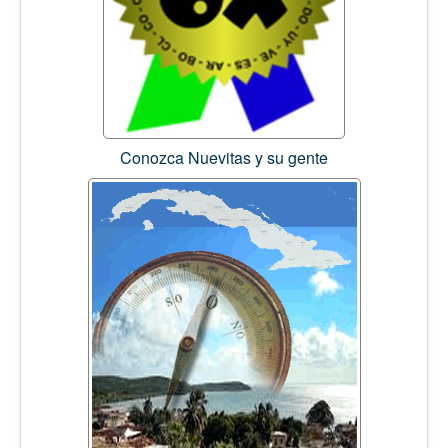
Conozca Nuevitas y su gente