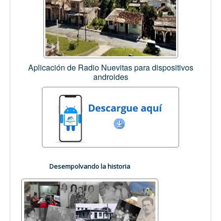
Aplicación de Radio Nuevitas para dispositivos
androides
Desempolvando la historia