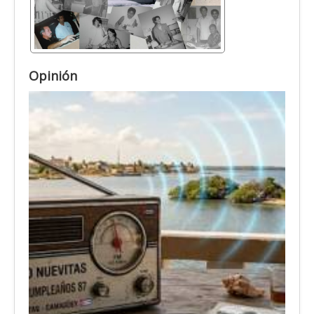
Opinión