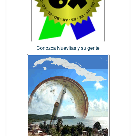
Conozca Nuevitas y su gente