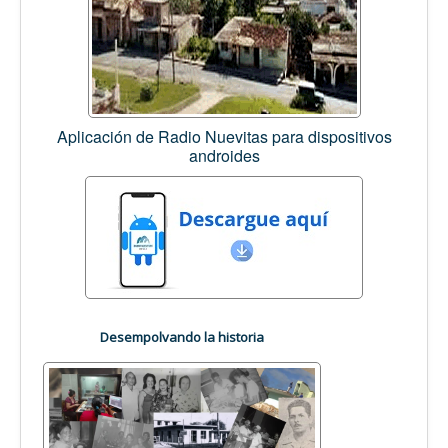
Aplicación de Radio Nuevitas para dispositivos
androides
Desempolvando la historia