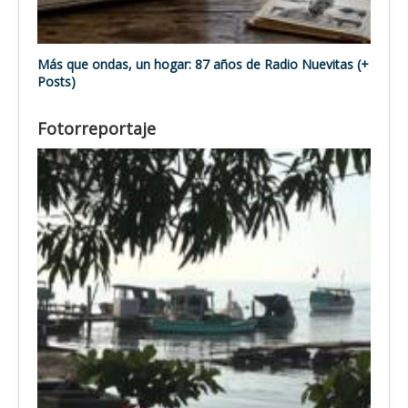
Más que ondas, un hogar: 87 años de Radio Nuevitas (+
Posts)
Fotorreportaje