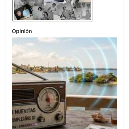
Opinión