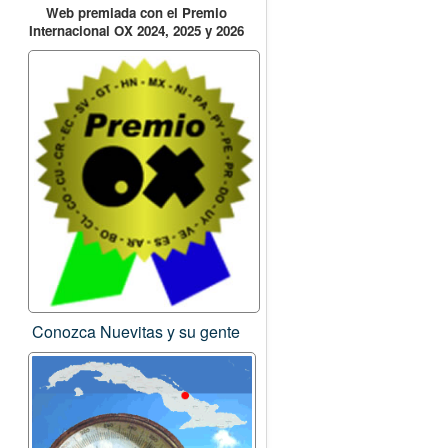
Web premiada con el Premio
Internacional OX 2024, 2025 y 2026
Conozca Nuevitas y su gente