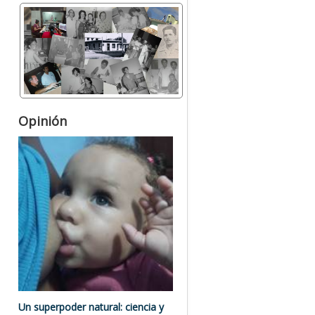
Opinión
Un superpoder natural: ciencia y