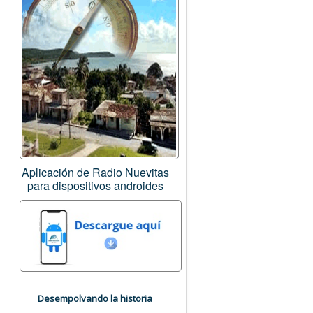
Aplicación de Radio Nuevitas
para dispositivos androides
Desempolvando la historia