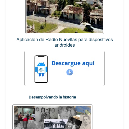
Aplicación de Radio Nuevitas para dispositivos
androides
Desempolvando la historia