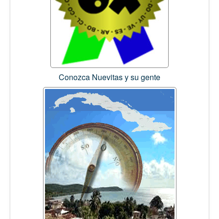
Conozca Nuevitas y su gente