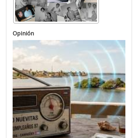
Opinión