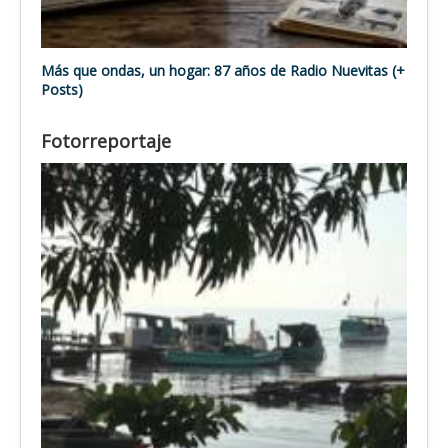
Más que ondas, un hogar: 87 años de Radio Nuevitas (+
Posts)
Fotorreportaje