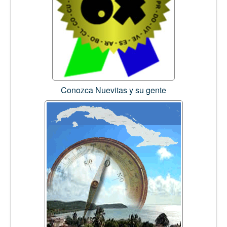
Conozca Nuevitas y su gente