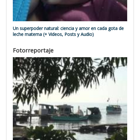
Un superpoder natural: ciencia y amor en cada gota de
leche materna (+ Videos, Posts y Audio)
Fotorreportaje