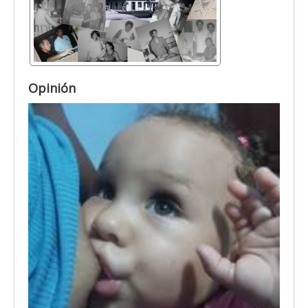
Opinión