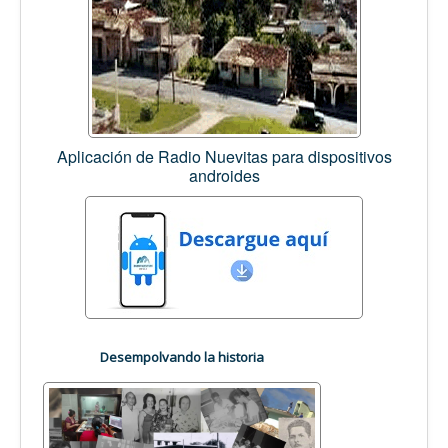
Aplicación de Radio Nuevitas para dispositivos
androides
Desempolvando la historia