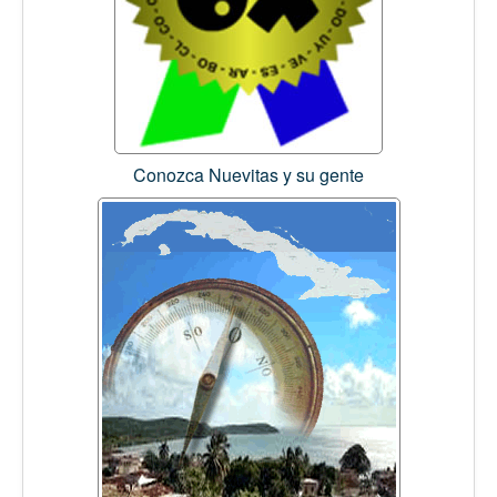
Conozca Nuevitas y su gente