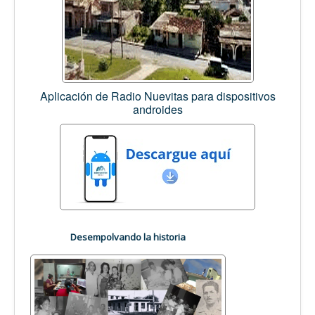
Aplicación de Radio Nuevitas para dispositivos
androides
Desempolvando la historia