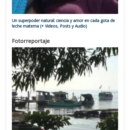
Un superpoder natural: ciencia y amor en cada gota de
leche materna (+ Videos, Posts y Audio)
Fotorreportaje