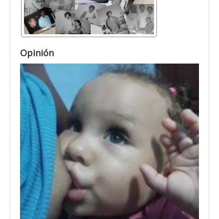
Opinión