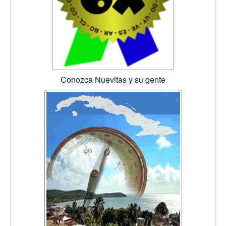
Conozca Nuevitas y su gente