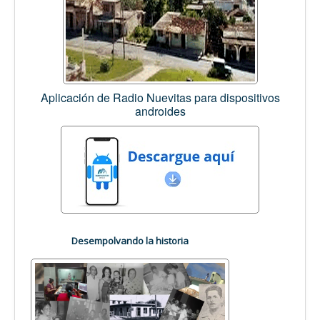
Aplicación de Radio Nuevitas para dispositivos
androides
Desempolvando la historia