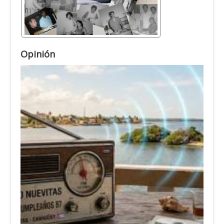
Opinión