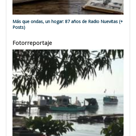
Más que ondas, un hogar: 87 años de Radio Nuevitas (+
Posts)
Fotorreportaje