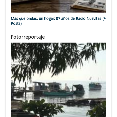
Más que ondas, un hogar: 87 años de Radio Nuevitas (+
Posts)
Fotorreportaje