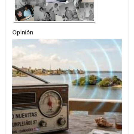
Opinión