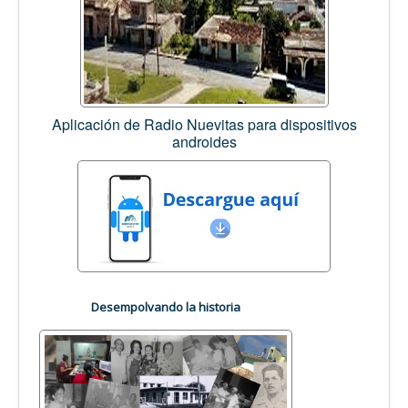
Aplicación de Radio Nuevitas para dispositivos
androides
Desempolvando la historia