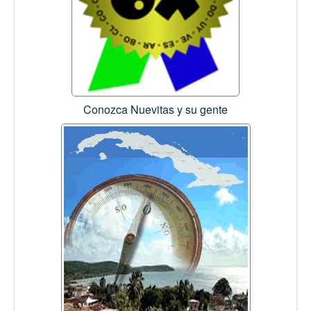
Conozca Nuevitas y su gente