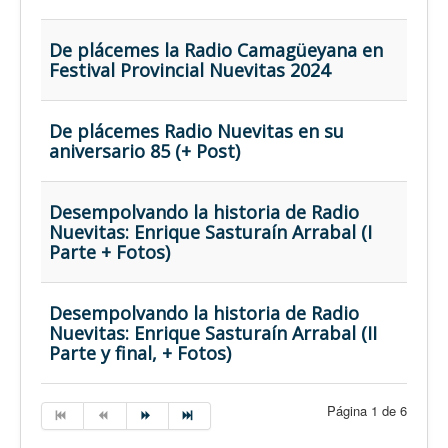
De plácemes la Radio Camagüeyana en
Festival Provincial Nuevitas 2024
De plácemes Radio Nuevitas en su
aniversario 85 (+ Post)
Desempolvando la historia de Radio
Nuevitas: Enrique Sasturaín Arrabal (I
Parte + Fotos)
Desempolvando la historia de Radio
Nuevitas: Enrique Sasturaín Arrabal (II
Parte y final, + Fotos)
Página 1 de 6