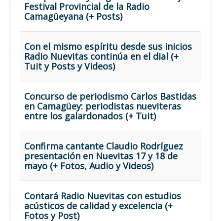
Festival Provincial de la Radio
Camagüeyana (+ Posts)
Con el mismo espíritu desde sus inicios
Radio Nuevitas continúa en el dial (+
Tuit y Posts y Videos)
Concurso de periodismo Carlos Bastidas
en Camagüey: periodistas nueviteras
entre los galardonados (+ Tuit)
Confirma cantante Claudio Rodríguez
presentación en Nuevitas 17 y 18 de
mayo (+ Fotos, Audio y Videos)
Contará Radio Nuevitas con estudios
acústicos de calidad y excelencia (+
Fotos y Post)