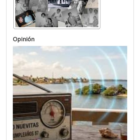
Opinión