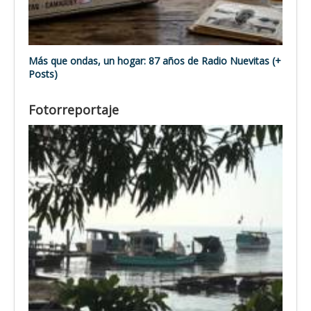
Más que ondas, un hogar: 87 años de Radio Nuevitas (+
Posts)
Fotorreportaje