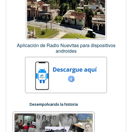
Aplicación de Radio Nuevitas para dispositivos
androides
Desempolvando la historia