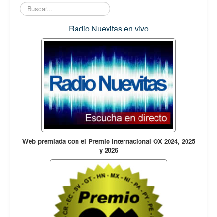
Buscar...
Radio Nuevitas en vivo
Web premiada con el Premio Internacional OX 2024, 2025
y 2026