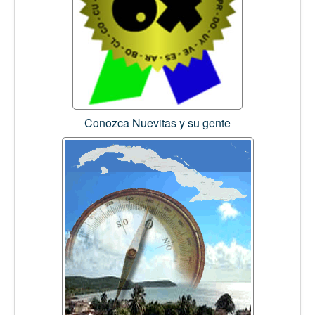
Conozca Nuevitas y su gente