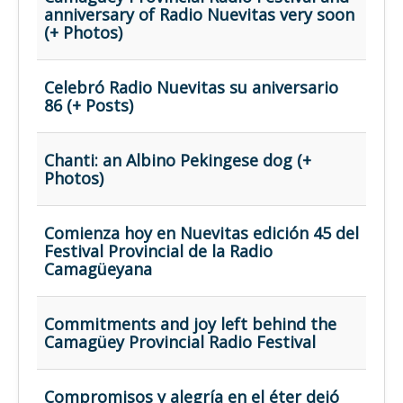
anniversary of Radio Nuevitas very soon
(+ Photos)
Celebró Radio Nuevitas su aniversario
86 (+ Posts)
Chanti: an Albino Pekingese dog (+
Photos)
Comienza hoy en Nuevitas edición 45 del
Festival Provincial de la Radio
Camagüeyana
Commitments and joy left behind the
Camagüey Provincial Radio Festival
Compromisos y alegría en el éter dejó