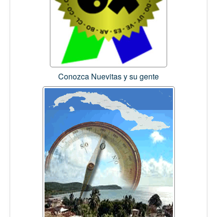
Conozca Nuevitas y su gente