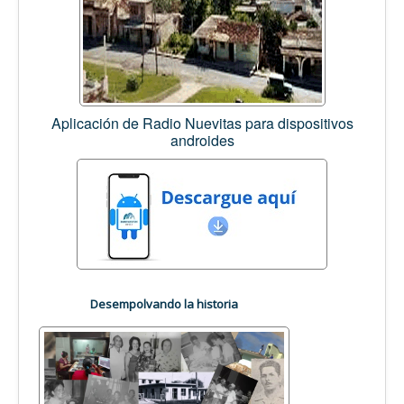
Aplicación de Radio Nuevitas para dispositivos
androides
Desempolvando la historia