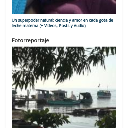
Un superpoder natural: ciencia y amor en cada gota de
leche materna (+ Videos, Posts y Audio)
Fotorreportaje