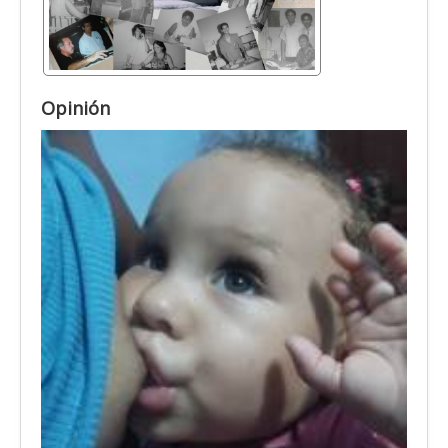
Opinión