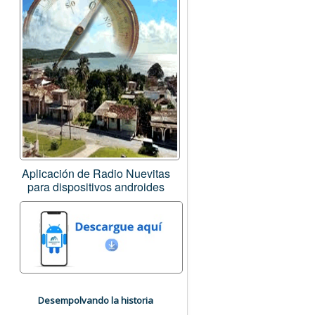
Aplicación de Radio Nuevitas
para dispositivos androides
Desempolvando la historia