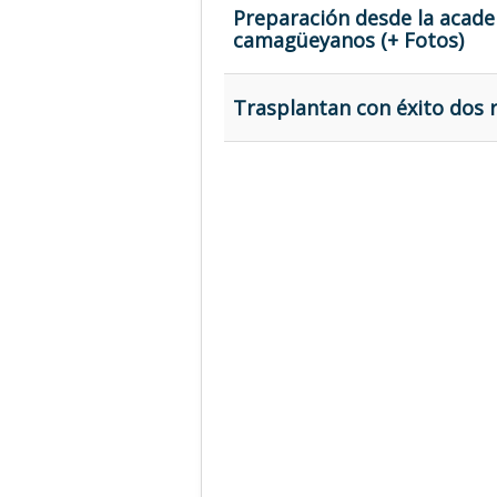
Preparación desde la acade
camagüeyanos (+ Fotos)
Trasplantan con éxito dos 