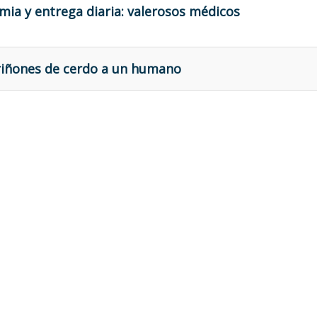
mia y entrega diaria: valerosos médicos
riñones de cerdo a un humano