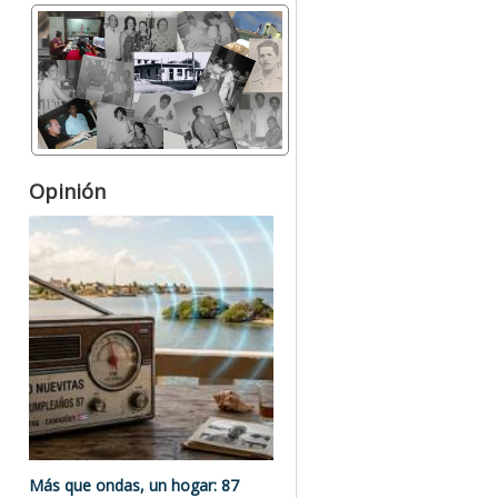
Opinión
Más que ondas, un hogar: 87