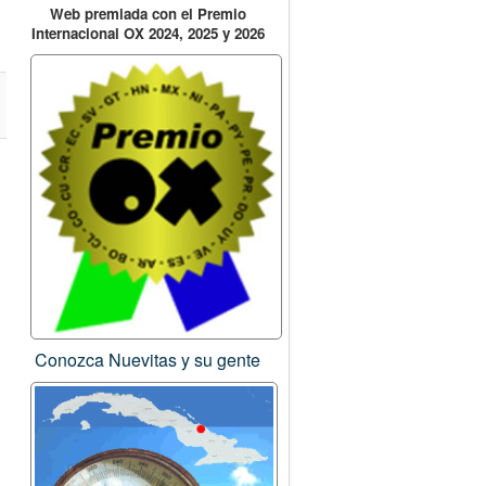
Web premiada con el Premio
Internacional OX 2024, 2025 y 2026
Conozca Nuevitas y su gente