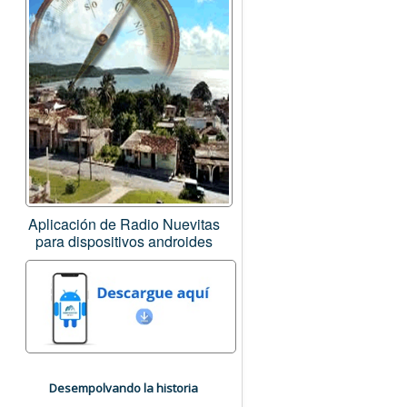
Aplicación de Radio Nuevitas
para dispositivos androides
Desempolvando la historia