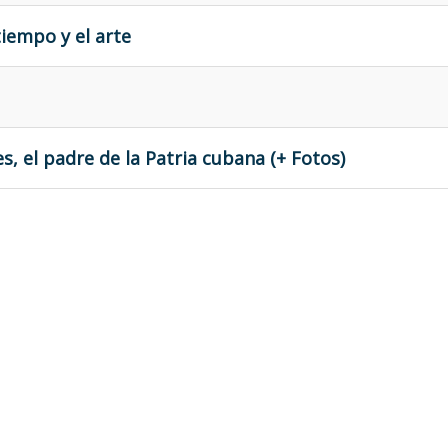
tiempo y el arte
, el padre de la Patria cubana (+ Fotos)