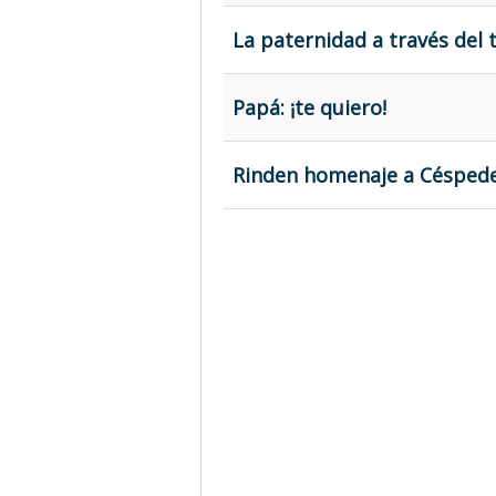
La paternidad a través del 
Papá: ¡te quiero!
Rinden homenaje a Céspedes