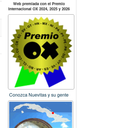
Web premiada con el Premio
Internacional OX 2024, 2025 y 2026
Conozca Nuevitas y su gente