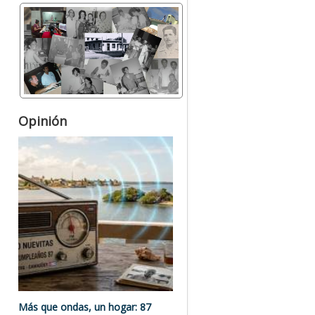
Opinión
Más que ondas, un hogar: 87