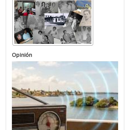
Opinión