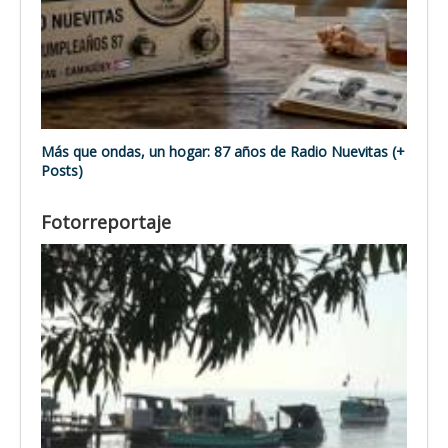
Más que ondas, un hogar: 87 años de Radio Nuevitas (+
Posts)
Fotorreportaje