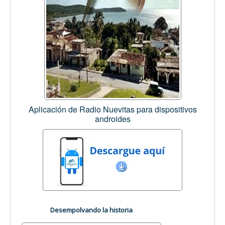
Aplicación de Radio Nuevitas para dispositivos
androides
Desempolvando la historia