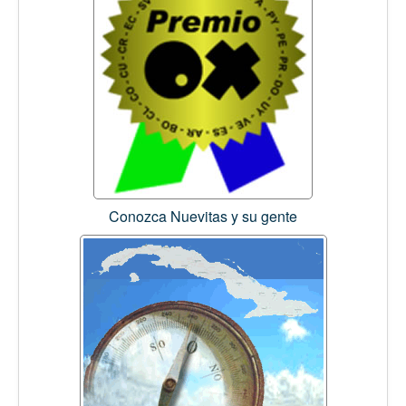
Conozca Nuevitas y su gente