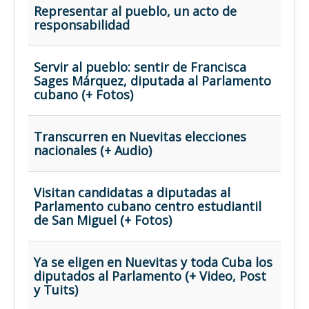
Representar al pueblo, un acto de
responsabilidad
Servir al pueblo: sentir de Francisca
Sages Márquez, diputada al Parlamento
cubano (+ Fotos)
Transcurren en Nuevitas elecciones
nacionales (+ Audio)
Visitan candidatas a diputadas al
Parlamento cubano centro estudiantil
de San Miguel (+ Fotos)
Ya se eligen en Nuevitas y toda Cuba los
diputados al Parlamento (+ Video, Post
y Tuits)