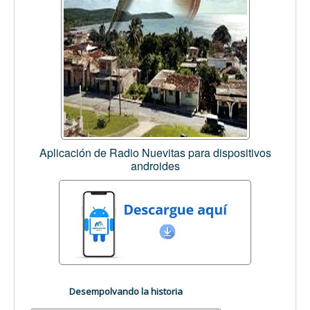
Aplicación de Radio Nuevitas para dispositivos
androides
Desempolvando la historia