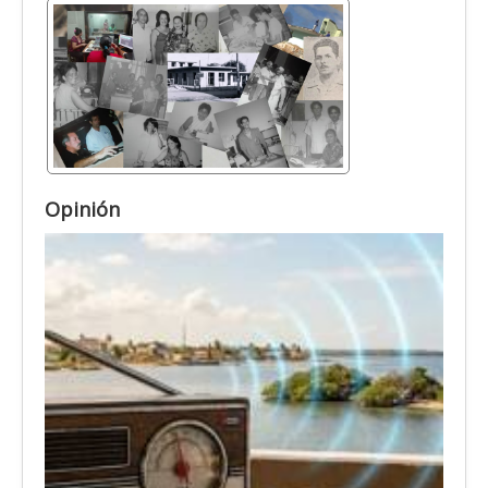
Opinión