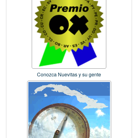
Conozca Nuevitas y su gente