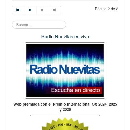
Página 2 de 2
Buscar...
Radio Nuevitas en vivo
Web premiada con el Premio Internacional OX 2024, 2025
y 2026