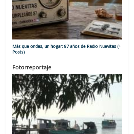
Más que ondas, un hogar: 87 años de Radio Nuevitas (+
Posts)
Fotorreportaje