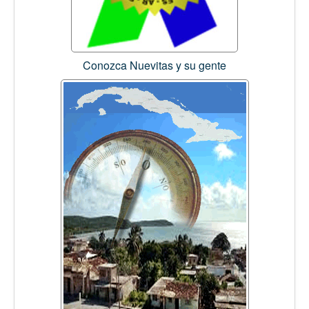
Conozca Nuevitas y su gente