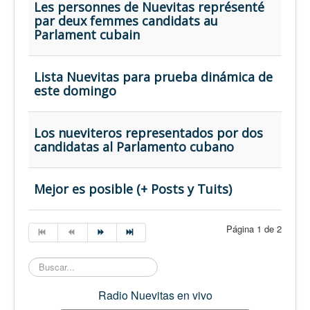
Les personnes de Nuevitas représenté
par deux femmes candidats au
Parlament cubain
Lista Nuevitas para prueba dinámica de
este domingo
Los nueviteros representados por dos
candidatas al Parlamento cubano
Mejor es posible (+ Posts y Tuits)
Página 1 de 2
Buscar...
Radio Nuevitas en vivo