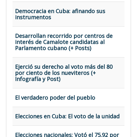
Democracia en Cuba: afinando sus
instrumentos
Desarrollan recorrido por centros de
interés de Camalote candidatas al
Parlamento cubano (+ Posts)
Ejerció su derecho al voto más del 80
por ciento de los nueviteros (+
Infografía y Post)
El verdadero poder del pueblo
Elecciones en Cuba: El voto de la unidad
Elecciones nacionales: Votó el 75.92 por