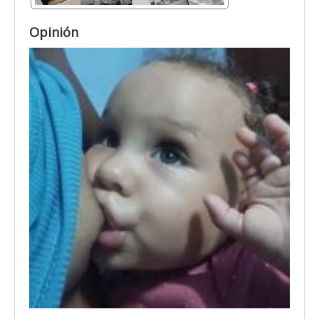
Opinión