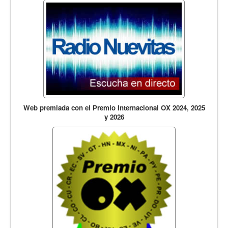
Web premiada con el Premio Internacional OX 2024, 2025
y 2026