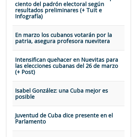
ciento del padrón electoral según
resultados preliminares (+ Tuit e
Infografía)
En marzo los cubanos votarán por la
patria, asegura profesora nuevitera
Intensifican quehacer en Nuevitas para
las elecciones cubanas del 26 de marzo
(+ Post)
Isabel González: una Cuba mejor es
posible
Juventud de Cuba dice presente en el
Parlamento