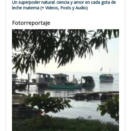
Un superpoder natural: ciencia y amor en cada gota de
leche materna (+ Videos, Posts y Audio)
Fotorreportaje