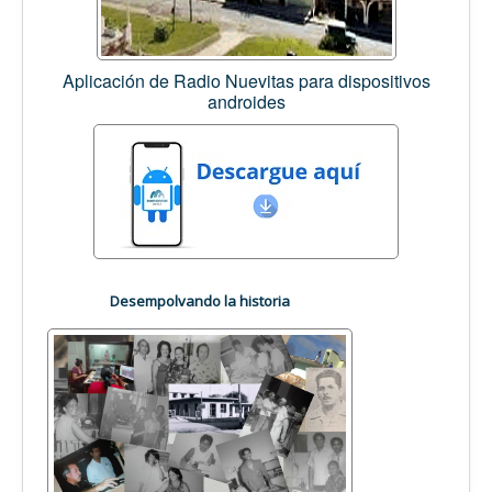
Aplicación de Radio Nuevitas para dispositivos
androides
Desempolvando la historia