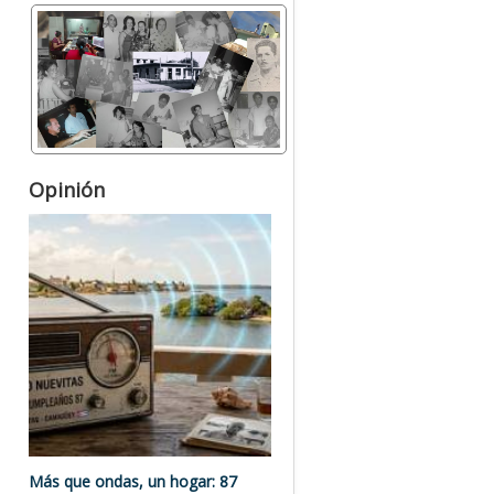
Opinión
Más que ondas, un hogar: 87