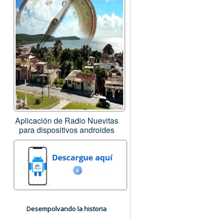
Aplicación de Radio Nuevitas
para dispositivos androides
Desempolvando la historia