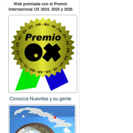
Web premiada con el Premio
Internacional OX 2024, 2025 y 2026
Conozca Nuevitas y su gente