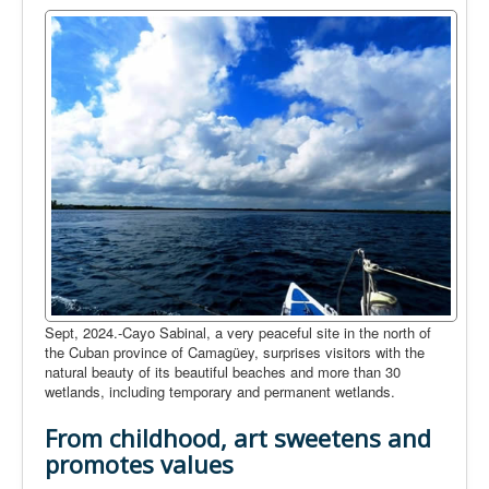
Sept, 2024.-Cayo Sabinal, a very peaceful site in the north of
the Cuban province of Camagüey, surprises visitors with the
natural beauty of its beautiful beaches and more than 30
wetlands, including temporary and permanent wetlands.
From childhood, art sweetens and
promotes values