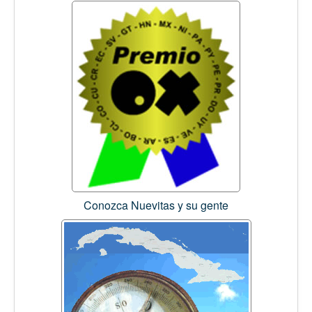
Conozca Nuevitas y su gente