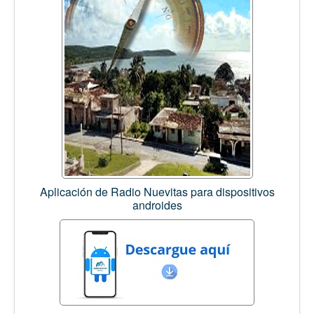
Aplicación de Radio Nuevitas para dispositivos
androides