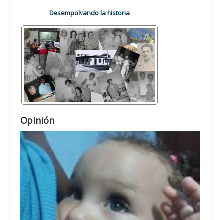
Desempolvando la historia
Opinión