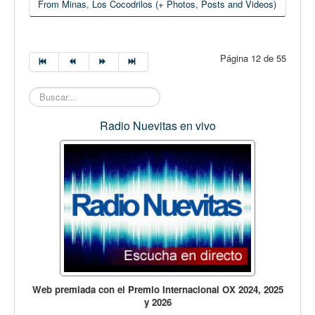
From Minas, Los Cocodrilos (+ Photos, Posts and Videos)
Página 12 de 55
Buscar...
Radio Nuevitas en vivo
Web premiada con el Premio Internacional OX 2024, 2025
y 2026