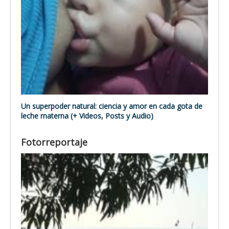
Un superpoder natural: ciencia y amor en cada gota de
leche materna (+ Videos, Posts y Audio)
Fotorreportaje