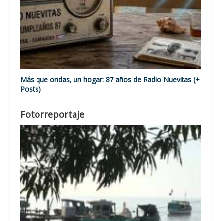
Más que ondas, un hogar: 87 años de Radio Nuevitas (+
Posts)
Fotorreportaje