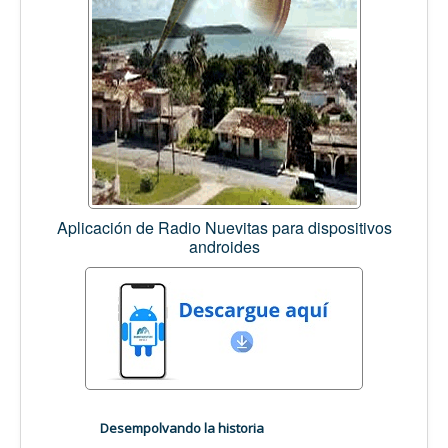
Aplicación de Radio Nuevitas para dispositivos
androides
Desempolvando la historia