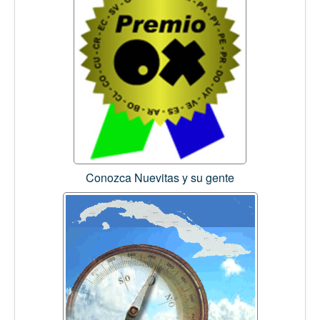
Conozca Nuevitas y su gente