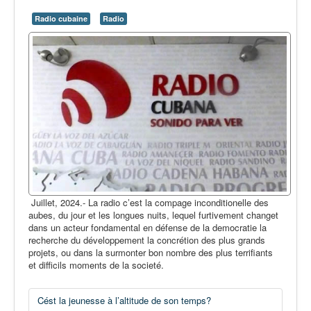
Radio cubaine
Radio
Juillet, 2024.- La radio c’est la compage inconditionelle des
aubes, du jour et les longues nuits, lequel furtivement changet
dans un acteur fondamental en défense de la democratie la
recherche du développement la concrétion des plus grands
projets, ou dans la surmonter bon nombre des plus terrifiants
et difficils moments de la societé.
Cést la jeunesse à l’altitude de son temps?