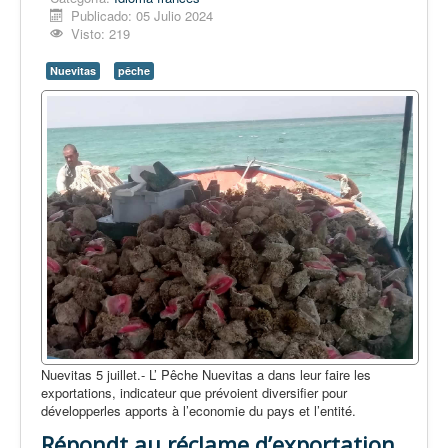
Publicado: 05 Julio 2024
Visto: 219
Nuevitas
pêche
Nuevitas 5 juillet.- L’ Pêche Nuevitas a dans leur faire les
exportations, indicateur que prévoient diversifier pour
développerles apports à l’economie du pays et l’entité.
Répondt au réclame d’exportation