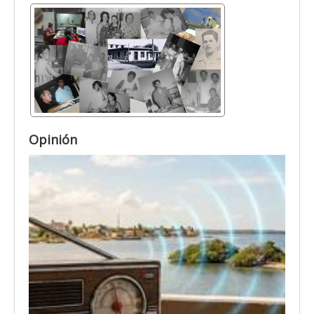
Opinión