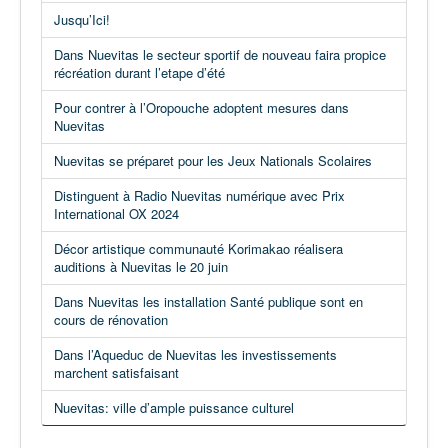
Jusqu’Ici!
Dans Nuevitas le secteur sportif de nouveau faira propice
récréation durant l’etape d’été
Pour contrer à l’Oropouche adoptent mesures dans
Nuevitas
Nuevitas se préparet pour les Jeux Nationals Scolaires
Distinguent à Radio Nuevitas numérique avec Prix
International OX 2024
Décor artistique communauté Korimakao réalisera
auditions à Nuevitas le 20 juin
Dans Nuevitas les installation Santé publique sont en
cours de rénovation
Dans l’Aqueduc de Nuevitas les investissements
marchent satisfaisant
Nuevitas: ville d’ample puissance culturel