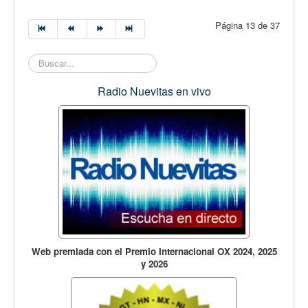
Página 13 de 37
Buscar...
Radio Nuevitas en vivo
Web premiada con el Premio Internacional OX 2024, 2025
y 2026