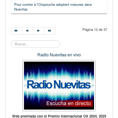
Pour contrer à l’Oropouche adoptent mesures dans
Nuevitas
Página 12 de 37
Buscar...
Radio Nuevitas en vivo
Web premiada con el Premio Internacional OX 2024, 2025