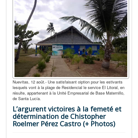
Nuevitas, 12 août.- Une satisfaisant oiption pour les estivants
lesquels vont à la plage de Residencial le service El Litoral, en
résulte, appartenant à la Unité Empresarial de Base Maternillo,
de Santa Lucía.
L’argurent victoires à la femeté et
détermination de Chistopher
Roelmer Pérez Castro (+ Photos)