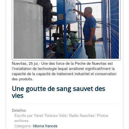
Nuevitas, 25 jui.- Une des force de la Peche de Nuevitas est
l’installation de technologie lequel amélioret significatifment la
capacité de la capacité de traitement industriel et conservation
des produits.
Une goutte de sang sauvet des
vies
Detalles
Escrito por
Yanet Toranzo Valls/ Radio Nuevitas/ Photos
archives
Categoría:
Idioma francés