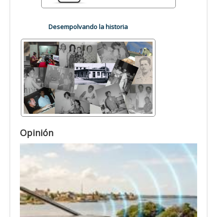
Desempolvando la historia
Opinión