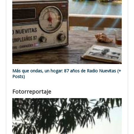
Más que ondas, un hogar: 87 años de Radio Nuevitas (+
Posts)
Fotorreportaje