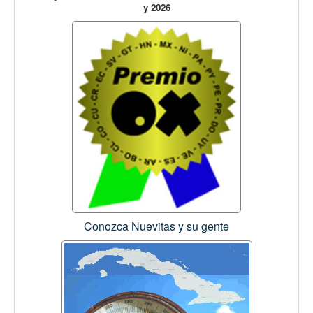
y 2026
Conozca Nuevitas y su gente