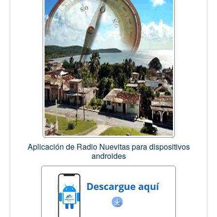
Aplicación de Radio Nuevitas para dispositivos
androides