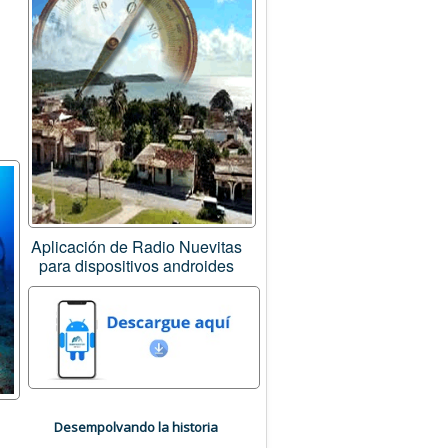
Aplicación de Radio Nuevitas
para dispositivos androides
Desempolvando la historia