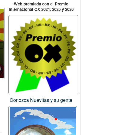
Web premiada con el Premio
Internacional OX 2024, 2025 y 2026
Conozca Nuevitas y su gente