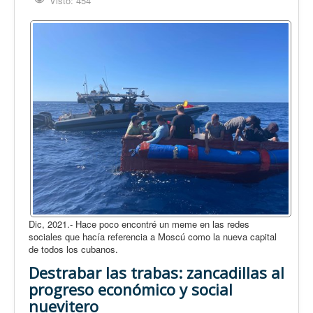
Visto: 454
Dic, 2021.- Hace poco encontré un meme en las redes
sociales que hacía referencia a Moscú como la nueva capital
de todos los cubanos.
Destrabar las trabas: zancadillas al
progreso económico y social
nuevitero