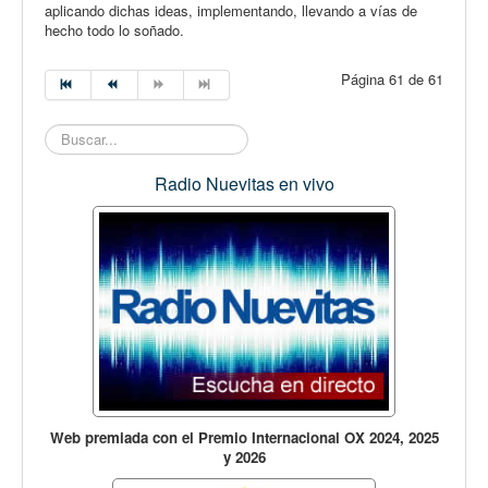
aplicando dichas ideas, implementando, llevando a vías de
hecho todo lo soñado.
Página 61 de 61
Buscar...
Radio Nuevitas en vivo
Web premiada con el Premio Internacional OX 2024, 2025
y 2026