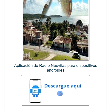
Aplicación de Radio Nuevitas para dispositivos
androides