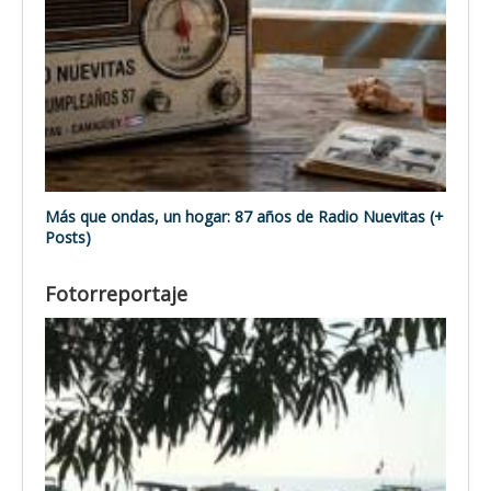
Más que ondas, un hogar: 87 años de Radio Nuevitas (+
Posts)
Fotorreportaje