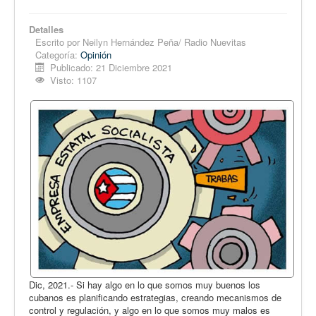
Detalles
Escrito por
Neilyn Hernández Peña/ Radio Nuevitas
Categoría:
Opinión
Publicado: 21 Diciembre 2021
Visto: 1107
Dic, 2021.- Si hay algo en lo que somos muy buenos los
cubanos es planificando estrategias, creando mecanismos de
control y regulación, y algo en lo que somos muy malos es