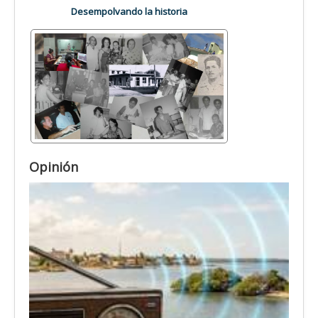
Desempolvando la historia
Opinión