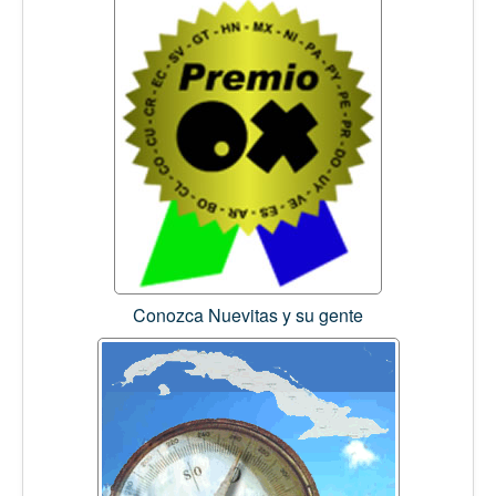
Conozca Nuevitas y su gente