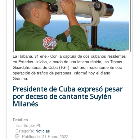
La Habana, 31 ene.- Con la captura de dos cubanos residentes
en Estados Unidos, a bordo de una lancha rápida, las Tropas
Guardafronteras de Cuba (TGF) frustraron recientemente otra
operación de tráfico de personas, informó hoy el diario
Granma.
Presidente de Cuba expresó pesar
por deceso de cantante Suylén
Milanés
Detalles
Escrito por
PL
Categoría:
Noticias
Publicado: 31 Enero 2022