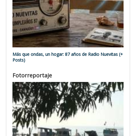
Más que ondas, un hogar: 87 años de Radio Nuevitas (+
Posts)
Fotorreportaje