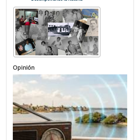
Opinión