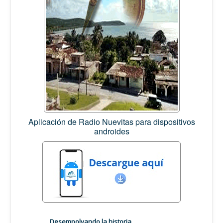
Aplicación de Radio Nuevitas para dispositivos
androides
Desempolvando la historia