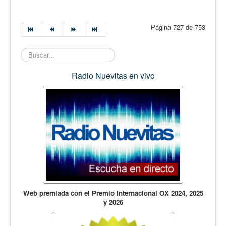
Página 727 de 753
Buscar...
Radio Nuevitas en vivo
Web premiada con el Premio Internacional OX 2024, 2025
y 2026