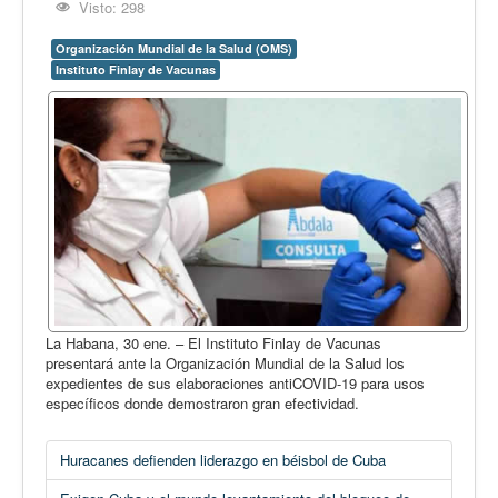
Visto: 298
Organización Mundial de la Salud (OMS)
Instituto Finlay de Vacunas
La Habana, 30 ene. – El Instituto Finlay de Vacunas
presentará ante la Organización Mundial de la Salud los
expedientes de sus elaboraciones antiCOVID-19 para usos
específicos donde demostraron gran efectividad.
Huracanes defienden liderazgo en béisbol de Cuba