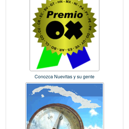
Conozca Nuevitas y su gente