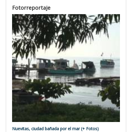
Fotorreportaje
Nuevitas, ciudad bañada por el mar (+ Fotos)