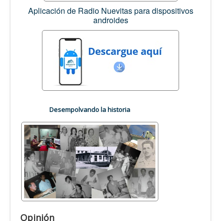
Aplicación de Radio Nuevitas para dispositivos
androides
Desempolvando la historia
Opinión