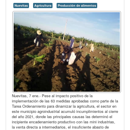
Nuevitas
Agricultura
Producción de alimentos
Nuevitas, 7 ene.- Pese al impacto positivo de la
implementación de las 63 medidas aprobadas como parte de la
Tarea Ordenamiento para dinamizar la agricultura, el sector en
este municipio agroindustrial acumuló incumplimientos al cierre
del año 2021, donde las principales causas las determinó el
incipiente encadenamiento productivo con las mini industrias,
la venta directa a intermediarios, el insuficiente abasto de