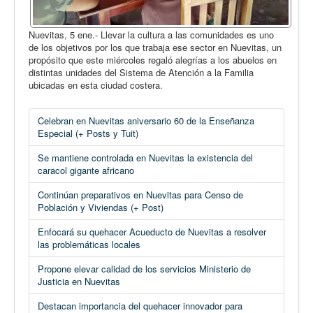
Nuevitas, 5 ene.- Llevar la cultura a las comunidades es uno
de los objetivos por los que trabaja ese sector en Nuevitas, un
propósito que este miércoles regaló alegrías a los abuelos en
distintas unidades del Sistema de Atención a la Familia
ubicadas en esta ciudad costera.
Celebran en Nuevitas aniversario 60 de la Enseñanza
Especial (+ Posts y Tuit)
Se mantiene controlada en Nuevitas la existencia del
caracol gigante africano
Continúan preparativos en Nuevitas para Censo de
Población y Viviendas (+ Post)
Enfocará su quehacer Acueducto de Nuevitas a resolver
las problemáticas locales
Propone elevar calidad de los servicios Ministerio de
Justicia en Nuevitas
Destacan importancia del quehacer innovador para