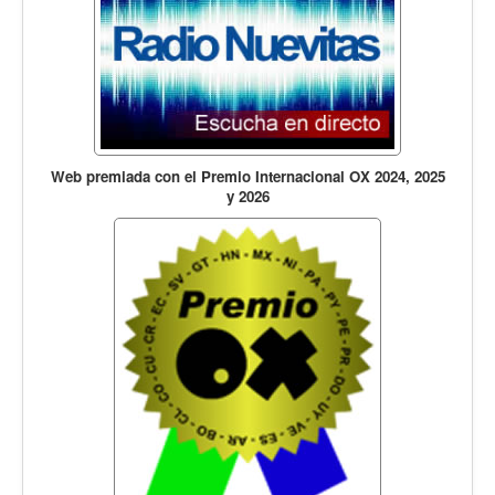
Web premiada con el Premio Internacional OX 2024, 2025
y 2026