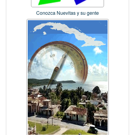
Conozca Nuevitas y su gente