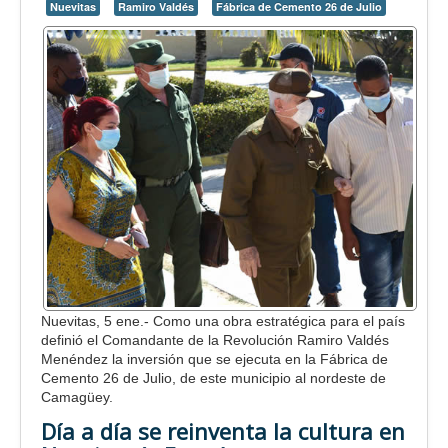
Nuevitas
Ramiro Valdés
Fábrica de Cemento 26 de Julio
Nuevitas, 5 ene.- Como una obra estratégica para el país
definió el Comandante de la Revolución Ramiro Valdés
Menéndez la inversión que se ejecuta en la Fábrica de
Cemento 26 de Julio, de este municipio al nordeste de
Camagüey.
Día a día se reinventa la cultura en