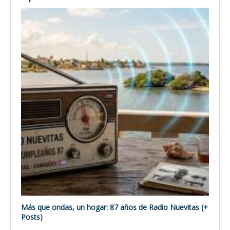
Más que ondas, un hogar: 87 años de Radio Nuevitas (+
Posts)