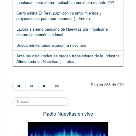
funcionamiento de termoeléctrica nuevitera durante 2021
Cerró salina El Real 2021 con incumplimientos y
proyecciones para sus recursos (+ Fotos)
Labora sistema bancario de Nuevitas por impulsar el
desarrollo económico local
Busca reinventarse economía nuevitera
Ante las dificultades se crecen trabajadores de la Industria
Alimentaria en Nuevitas (+ Fotos)
Página 265 de 270
Buscar...
Radio Nuevitas en vivo