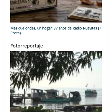
Más que ondas, un hogar: 87 años de Radio Nuevitas (+
Posts)
Fotorreportaje