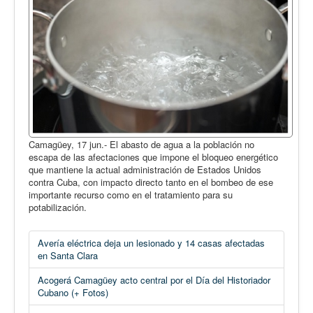
Camagüey, 17 jun.- El abasto de agua a la población no
escapa de las afectaciones que impone el bloqueo energético
que mantiene la actual administración de Estados Unidos
contra Cuba, con impacto directo tanto en el bombeo de ese
importante recurso como en el tratamiento para su
potabilización.
Avería eléctrica deja un lesionado y 14 casas afectadas
en Santa Clara
Acogerá Camagüey acto central por el Día del Historiador
Cubano (+ Fotos)