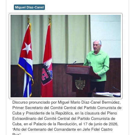
Miguel Díaz-Canel
Discurso pronunciado por Miguel Mario Díaz-Canel Bermúdez,
Primer Secretario del Comité Central del Partido Comunista de
Cuba y Presidente de la República, en la clausura del Pleno
Extraordinario del Comité Central del Partido Comunista de
Cuba, en el Palacio de la Revolución, el 17 de junio de 2026,
“Año del Centenario del Comandante en Jefe Fidel Castro
Ruz”.