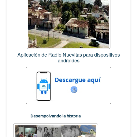
Aplicación de Radio Nuevitas para dispositivos
androides
Desempolvando la historia