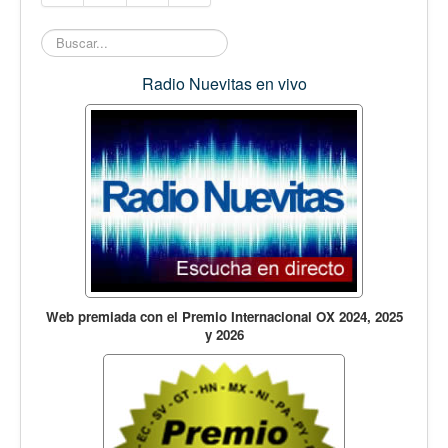
Buscar...
Radio Nuevitas en vivo
Web premiada con el Premio Internacional OX 2024, 2025
y 2026