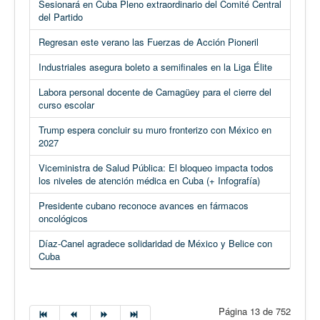
Sesionará en Cuba Pleno extraordinario del Comité Central
del Partido
Regresan este verano las Fuerzas de Acción Pioneril
Industriales asegura boleto a semifinales en la Liga Élite
Labora personal docente de Camagüey para el cierre del
curso escolar
Trump espera concluir su muro fronterizo con México en
2027
Viceministra de Salud Pública: El bloqueo impacta todos
los niveles de atención médica en Cuba (+ Infografía)
Presidente cubano reconoce avances en fármacos
oncológicos
Díaz-Canel agradece solidaridad de México y Belice con
Cuba
Página 13 de 752