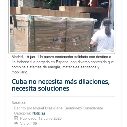
Madrid, 18 jun.- Un nuevo contenedor solidario con destino a
La Habana fue cargado en España, con diverso contenido que
combina sistemas de energía, materiales sanitarios y
mobiliario.
Cuba no necesita más dilaciones,
necesita soluciones
Detalles
Escrito por
Miguel Díaz-Canel Bermúdez/ Cubadebate
Categoría:
Noticias
Publicado: 18 Junio 2026
Visto: 109