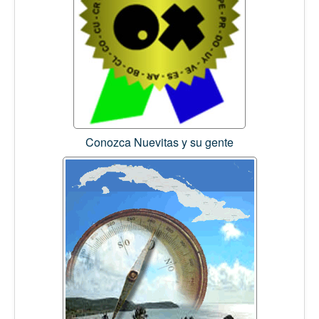
Conozca Nuevitas y su gente