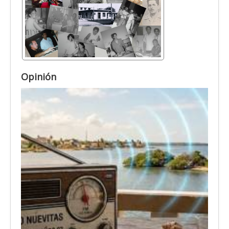
Opinión