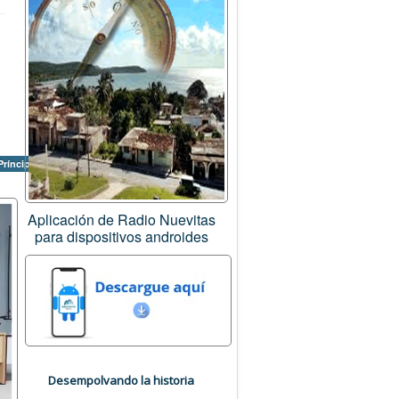
 Príncipe
Aplicación de Radio Nuevitas
para dispositivos androides
Desempolvando la historia