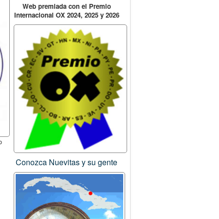
Web premiada con el Premio
Internacional OX 2024, 2025 y 2026
o
Conozca Nuevitas y su gente