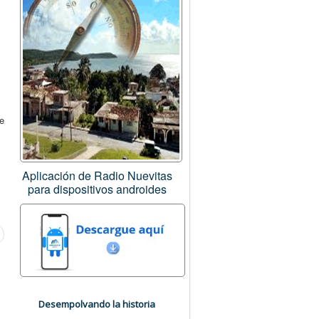
te
Aplicación de Radio Nuevitas
para dispositivos androides
Desempolvando la historia