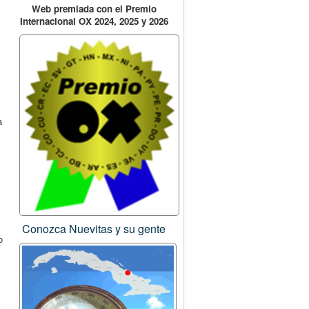
Web premiada con el Premio
Internacional OX 2024, 2025 y 2026
a
Conozca Nuevitas y su gente
o