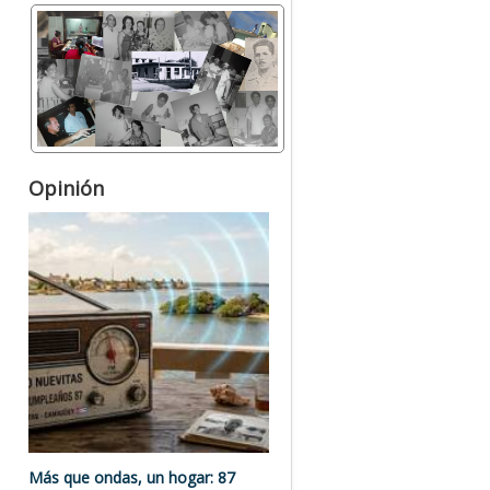
Opinión
Más que ondas, un hogar: 87