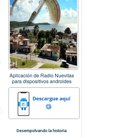
n
Aplicación de Radio Nuevitas
para dispositivos androides
Desempolvando la historia