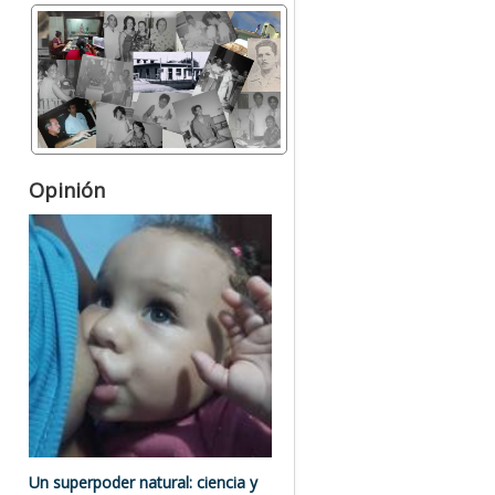
Opinión
Un superpoder natural: ciencia y