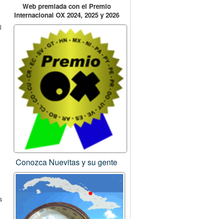
Web premiada con el Premio
Internacional OX 2024, 2025 y 2026
l
Conozca Nuevitas y su gente
s