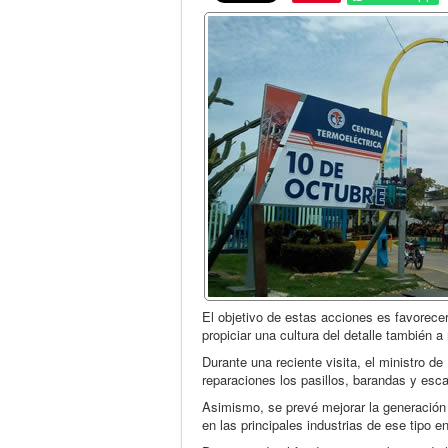
El objetivo de estas acciones es favorece
propiciar una cultura del detalle también a 
Durante una reciente visita, el ministro d
reparaciones los pasillos, barandas y esca
Asimismo, se prevé mejorar la generación 
en las principales industrias de ese tipo en