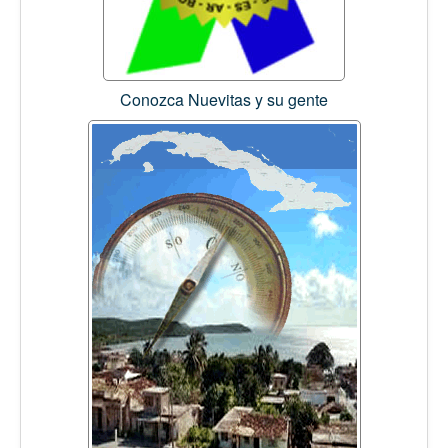
Conozca Nuevitas y su gente