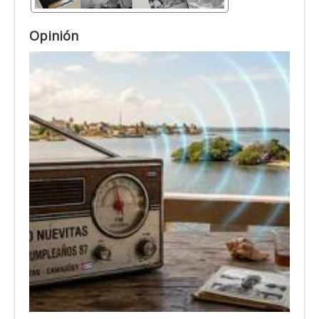
Opinión