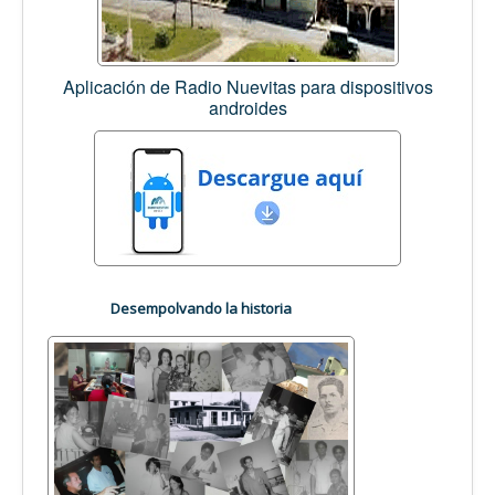
Aplicación de Radio Nuevitas para dispositivos
androides
Desempolvando la historia