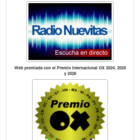
Web premiada con el Premio Internacional OX 2024, 2025
y 2026