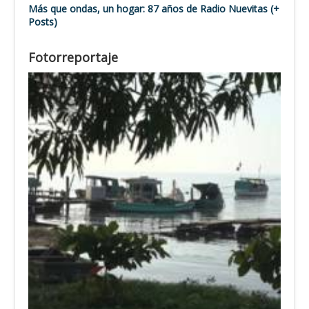
Más que ondas, un hogar: 87 años de Radio Nuevitas (+
Posts)
Fotorreportaje