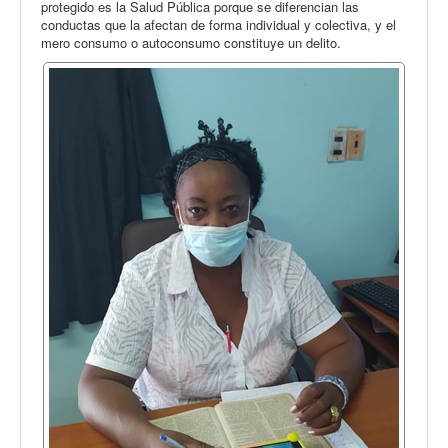
protegido es la Salud Pública porque se diferencian las
conductas que la afectan de forma individual y colectiva, y el
mero consumo o autoconsumo constituye un delito.