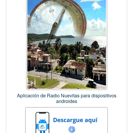
Aplicación de Radio Nuevitas para dispositivos
androides