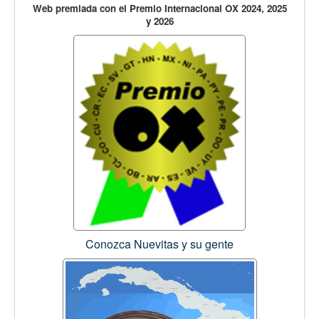
Web premiada con el Premio Internacional OX 2024, 2025
y 2026
Conozca Nuevitas y su gente