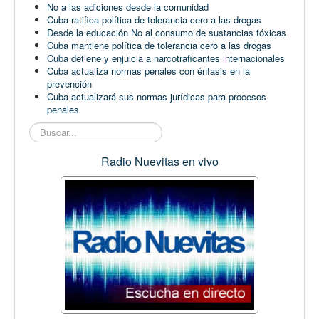
No a las adiciones desde la comunidad
Cuba ratifica política de tolerancia cero a las drogas
Desde la educación No al consumo de sustancias tóxicas
Cuba mantiene política de tolerancia cero a las drogas
Cuba detiene y enjuicia a narcotraficantes internacionales
Cuba actualiza normas penales con énfasis en la
prevención
Cuba actualizará sus normas jurídicas para procesos
penales
Buscar...
Radio Nuevitas en vivo