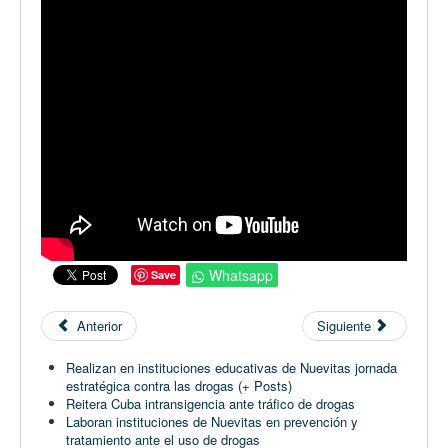
Whatsapp
Save
Anterior
Siguiente
Realizan en instituciones educativas de Nuevitas jornada
estratégica contra las drogas (+ Posts)
Reitera Cuba intransigencia ante tráfico de drogas
Laboran instituciones de Nuevitas en prevención y
tratamiento ante el uso de drogas