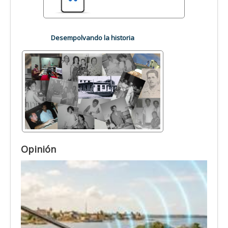
Desempolvando la historia
Opinión