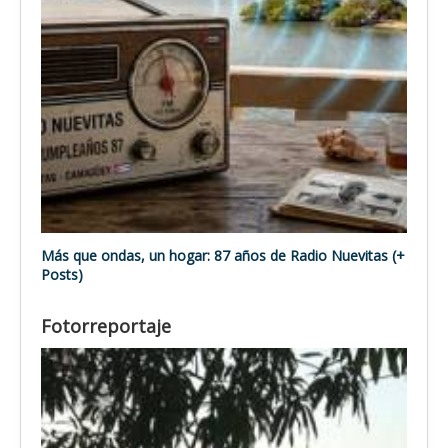
Más que ondas, un hogar: 87 años de Radio Nuevitas (+
Posts)
Fotorreportaje