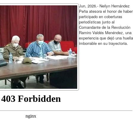
Jun, 2026.- Neilyn Hernández
Peña atesora el honor de haber
participado en coberturas
periodísticas junto al
Comandante de la Revolución
Ramiro Valdés Menéndez, una
experiencia que dejó una huella
imborrable en su trayectoria.