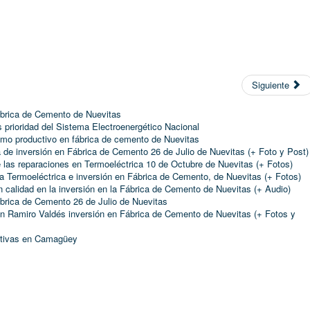
Siguiente
ábrica de Cemento de Nuevitas
 prioridad del Sistema Electroenergético Nacional
tmo productivo en fábrica de cemento de Nuevitas
 de inversión en Fábrica de Cemento 26 de Julio de Nuevitas (+ Foto y Post)
e las reparaciones en Termoeléctrica 10 de Octubre de Nuevitas (+ Fotos)
a Termoeléctrica e inversión en Fábrica de Cemento, de Nuevitas (+ Fotos)
calidad en la inversión en la Fábrica de Cemento de Nuevitas (+ Audio)
brica de Cemento 26 de Julio de Nuevitas
 Ramiro Valdés inversión en Fábrica de Cemento de Nuevitas (+ Fotos y
uctivas en Camagüey