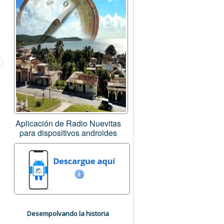
Aplicación de Radio Nuevitas
para dispositivos androides
Desempolvando la historia