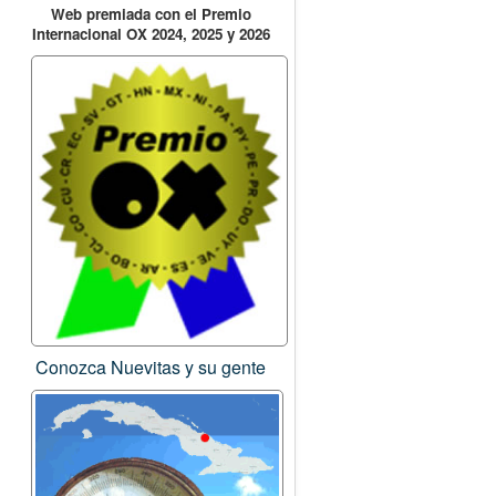
Web premiada con el Premio
Internacional OX 2024, 2025 y 2026
Conozca Nuevitas y su gente