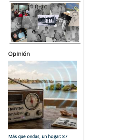
Opinión
Más que ondas, un hogar: 87