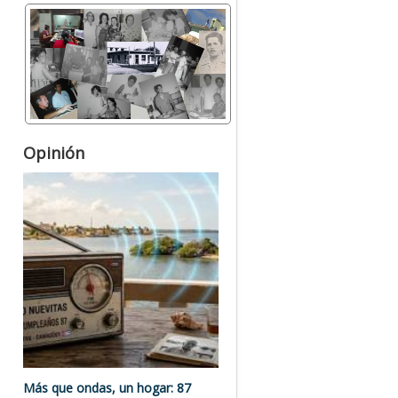
Opinión
Más que ondas, un hogar: 87