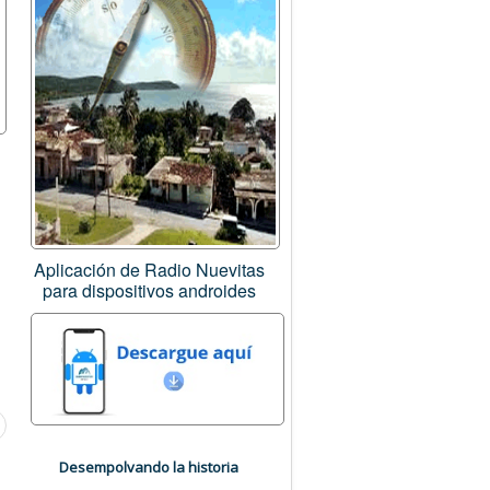
Aplicación de Radio Nuevitas
para dispositivos androides
Desempolvando la historia