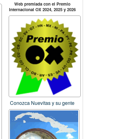
Web premiada con el Premio
Internacional OX 2024, 2025 y 2026
Conozca Nuevitas y su gente