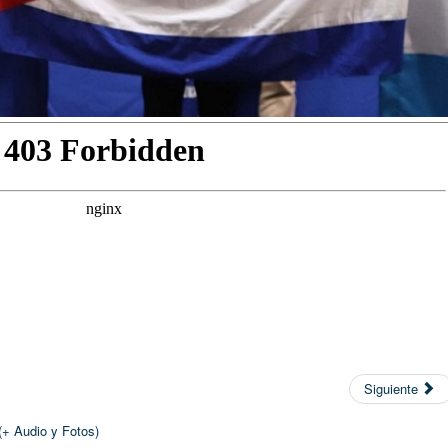
Siguiente
(+ Audio y Fotos)