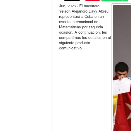
Jun, 2026.- El nuevitero
Yeison Alejandro Davy Abreu
representará a Cuba en un
evento internacional de
Matemáticas por segunda
ocasión. A continuación, les
compartimos los detalles en el
siguiente producto
comunicativo.