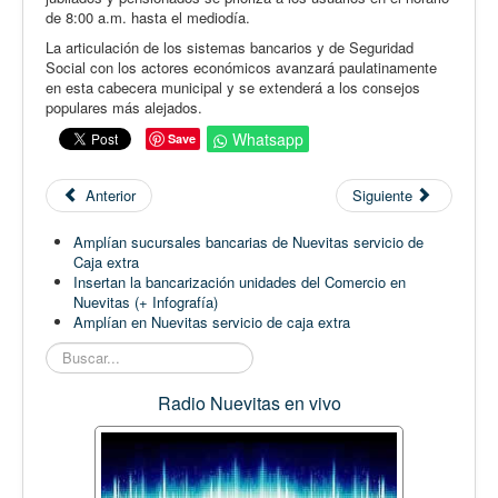
de 8:00 a.m. hasta el mediodía.
La articulación de los sistemas bancarios y de Seguridad
Social con los actores económicos avanzará paulatinamente
en esta cabecera municipal y se extenderá a los consejos
populares más alejados.
Whatsapp
Save
Anterior
Siguiente
Amplían sucursales bancarias de Nuevitas servicio de
Caja extra
Insertan la bancarización unidades del Comercio en
Nuevitas (+ Infografía)
Amplían en Nuevitas servicio de caja extra
Buscar...
Radio Nuevitas en vivo