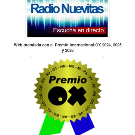
Web premiada con el Premio Internacional OX 2024, 2025
y 2026