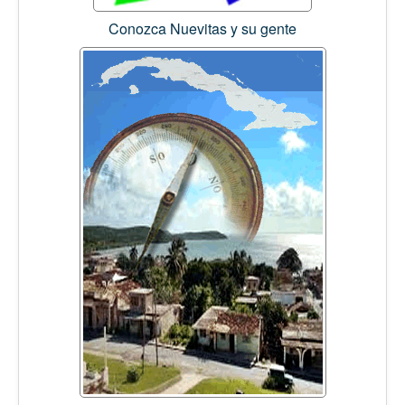
Conozca Nuevitas y su gente