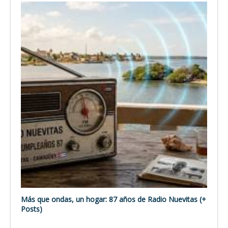
Más que ondas, un hogar: 87 años de Radio Nuevitas (+
Posts)