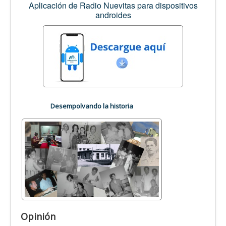
Aplicación de Radio Nuevitas para dispositivos
androides
Desempolvando la historia
Opinión