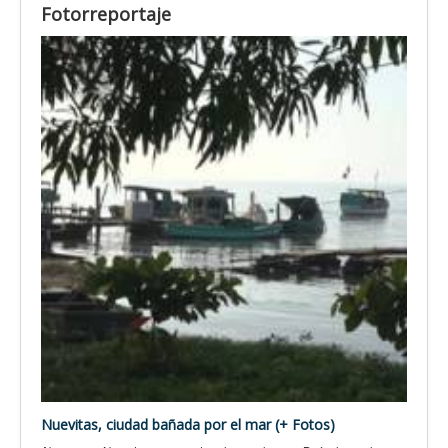
Fotorreportaje
Nuevitas, ciudad bañada por el mar (+ Fotos)