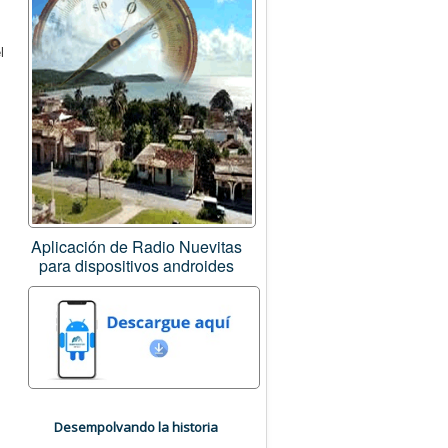
l
Aplicación de Radio Nuevitas
para dispositivos androides
Desempolvando la historia