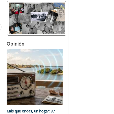
Opinión
Más que ondas, un hogar: 87