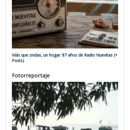
Más que ondas, un hogar: 87 años de Radio Nuevitas (+
Posts)
Fotorreportaje