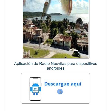
Aplicación de Radio Nuevitas para dispositivos
androides