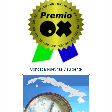
Conozca Nuevitas y su gente