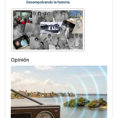
Desempolvando la historia
Opinión