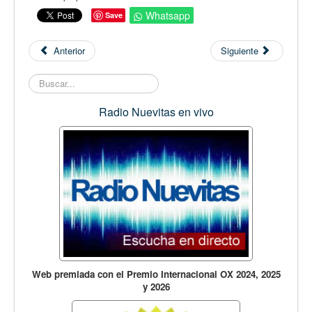
Whatsapp
Save
Anterior
Siguiente
Buscar...
Radio Nuevitas en vivo
Web premiada con el Premio Internacional OX 2024, 2025
y 2026