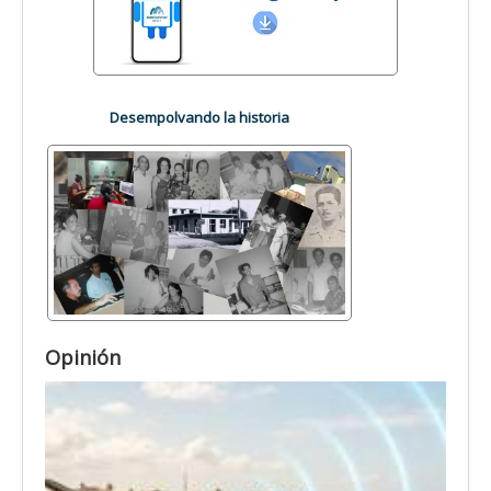
Desempolvando la historia
Opinión