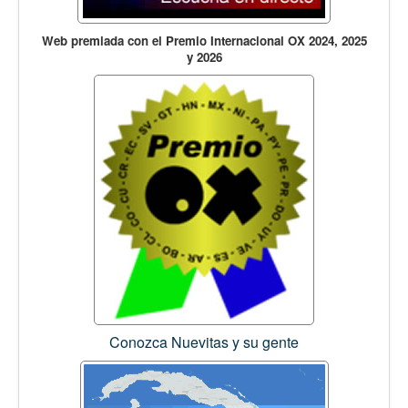
Web premiada con el Premio Internacional OX 2024, 2025
y 2026
Conozca Nuevitas y su gente