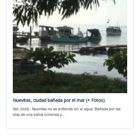
Nuevitas, ciudad bañada por el mar (+ Fotos)
Abr, 2026.- Nuevitas no se entiende sin el agua. Bañada por las
olas de una bahía inmensa y...