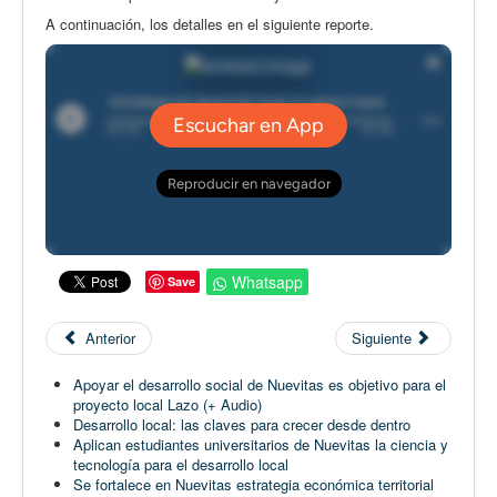
A continuación, los detalles en el siguiente reporte.
Whatsapp
Save
Anterior
Siguiente
Apoyar el desarrollo social de Nuevitas es objetivo para el
proyecto local Lazo (+ Audio)
Desarrollo local: las claves para crecer desde dentro
Aplican estudiantes universitarios de Nuevitas la ciencia y
tecnología para el desarrollo local
Se fortalece en Nuevitas estrategia económica territorial