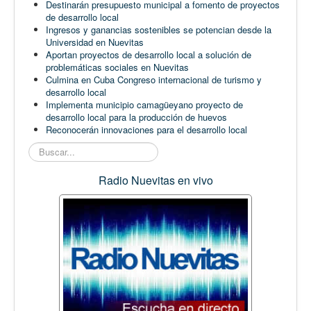
Destinarán presupuesto municipal a fomento de proyectos
de desarrollo local
Ingresos y ganancias sostenibles se potencian desde la
Universidad en Nuevitas
Aportan proyectos de desarrollo local a solución de
problemáticas sociales en Nuevitas
Culmina en Cuba Congreso internacional de turismo y
desarrollo local
Implementa municipio camagüeyano proyecto de
desarrollo local para la producción de huevos
Reconocerán innovaciones para el desarrollo local
Buscar...
Radio Nuevitas en vivo