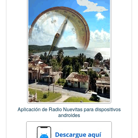
Aplicación de Radio Nuevitas para dispositivos
androides