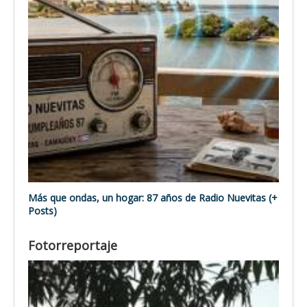
Más que ondas, un hogar: 87 años de Radio Nuevitas (+
Posts)
Fotorreportaje