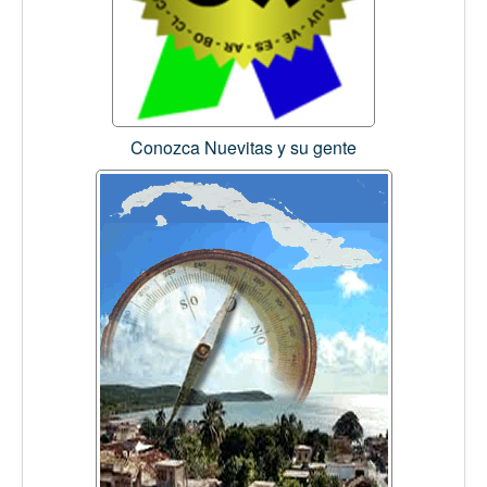
Conozca Nuevitas y su gente