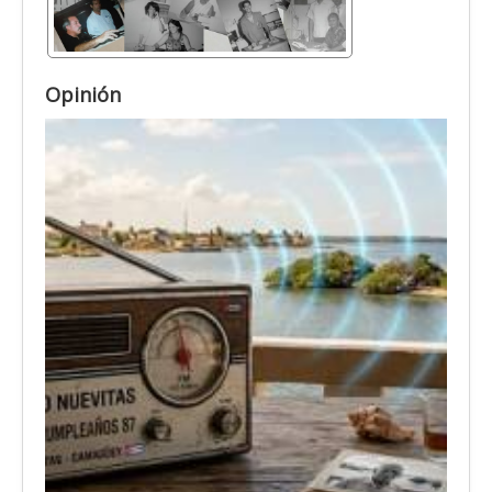
Opinión