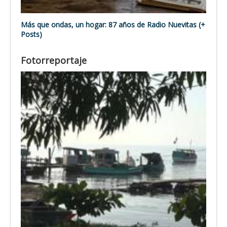
Más que ondas, un hogar: 87 años de Radio Nuevitas (+
Posts)
Fotorreportaje