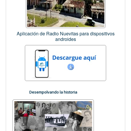
Aplicación de Radio Nuevitas para dispositivos
androides
Desempolvando la historia