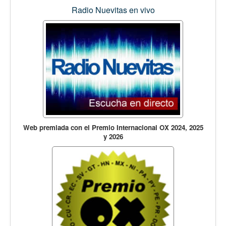
Radio Nuevitas en vivo
Web premiada con el Premio Internacional OX 2024, 2025
y 2026