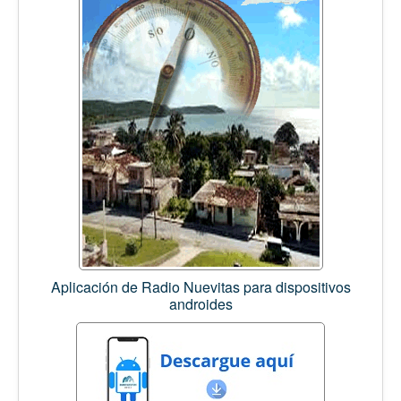
Aplicación de Radio Nuevitas para dispositivos
androides