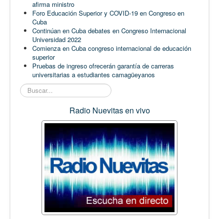
afirma ministro
Foro Educación Superior y COVID-19 en Congreso en
Cuba
Continúan en Cuba debates en Congreso Internacional
Universidad 2022
Comienza en Cuba congreso internacional de educación
superior
Pruebas de ingreso ofrecerán garantía de carreras
universitarias a estudiantes camagüeyanos
Buscar...
Radio Nuevitas en vivo