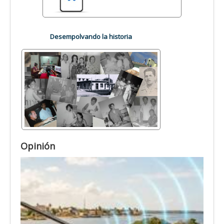
Desempolvando la historia
Opinión