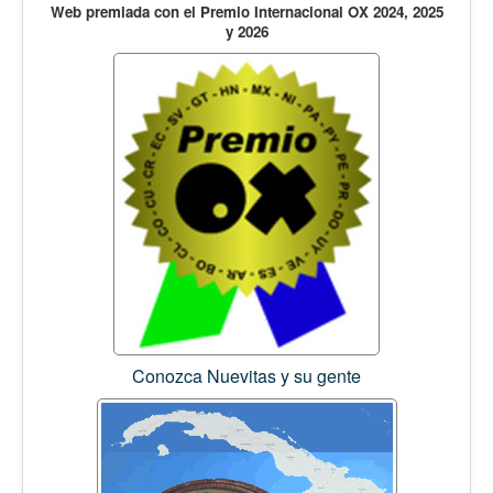
Web premiada con el Premio Internacional OX 2024, 2025
y 2026
Conozca Nuevitas y su gente