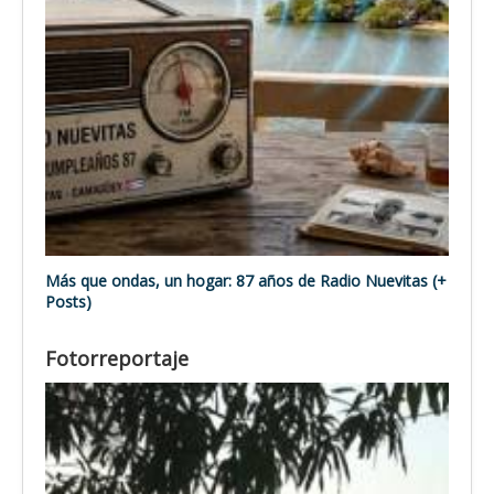
Más que ondas, un hogar: 87 años de Radio Nuevitas (+
Posts)
Fotorreportaje