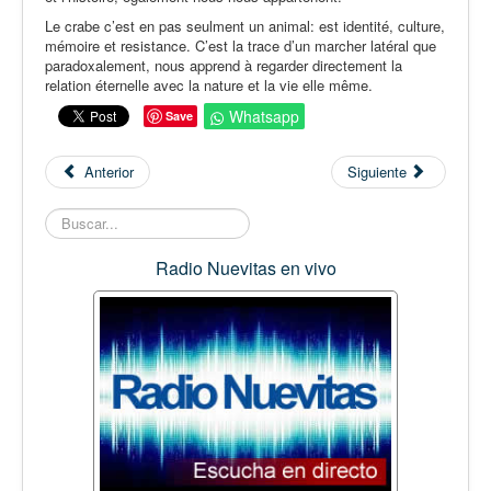
Le crabe c’est en pas seulment un animal: est identité, culture,
mémoire et resistance. C’est la trace d’un marcher latéral que
paradoxalement, nous apprend à regarder directement la
relation éternelle avec la nature et la vie elle même.
Whatsapp
Save
Anterior
Siguiente
Buscar...
Radio Nuevitas en vivo