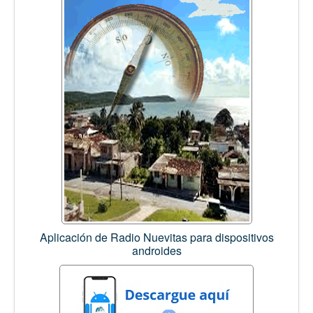
Aplicación de Radio Nuevitas para dispositivos
androides