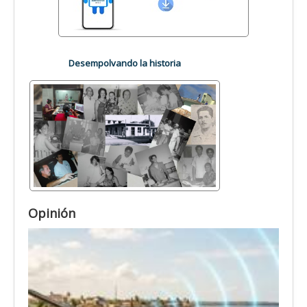
Desempolvando la historia
Opinión