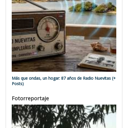
Más que ondas, un hogar: 87 años de Radio Nuevitas (+
Posts)
Fotorreportaje