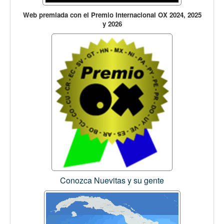
Web premiada con el Premio Internacional OX 2024, 2025
y 2026
Conozca Nuevitas y su gente