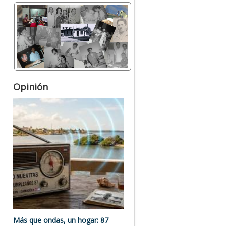
Opinión
Más que ondas, un hogar: 87