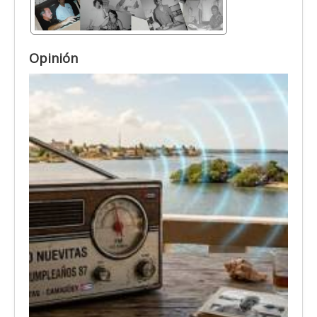
Opinión