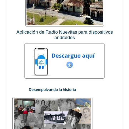
Aplicación de Radio Nuevitas para dispositivos
androides
Desempolvando la historia