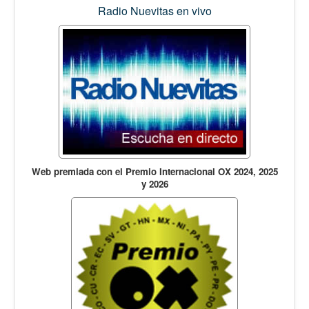
Radio Nuevitas en vivo
Web premiada con el Premio Internacional OX 2024, 2025
y 2026