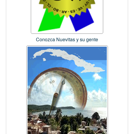
Conozca Nuevitas y su gente