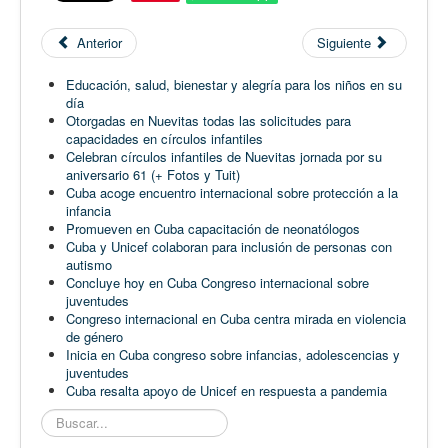
Anterior
Siguiente
Educación, salud, bienestar y alegría para los niños en su
día
Otorgadas en Nuevitas todas las solicitudes para
capacidades en círculos infantiles
Celebran círculos infantiles de Nuevitas jornada por su
aniversario 61 (+ Fotos y Tuit)
Cuba acoge encuentro internacional sobre protección a la
infancia
Promueven en Cuba capacitación de neonatólogos
Cuba y Unicef colaboran para inclusión de personas con
autismo
Concluye hoy en Cuba Congreso internacional sobre
juventudes
Congreso internacional en Cuba centra mirada en violencia
de género
Inicia en Cuba congreso sobre infancias, adolescencias y
juventudes
Cuba resalta apoyo de Unicef en respuesta a pandemia
Buscar...