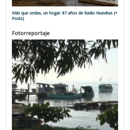
Más que ondas, un hogar: 87 años de Radio Nuevitas (+
Posts)
Fotorreportaje