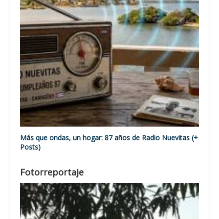
Más que ondas, un hogar: 87 años de Radio Nuevitas (+
Posts)
Fotorreportaje