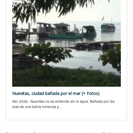
Nuevitas, ciudad bañada por el mar (+ Fotos)
Abr, 2026.- Nuevitas no se entiende sin el agua. Bañada por las
olas de una bahía inmensa y...