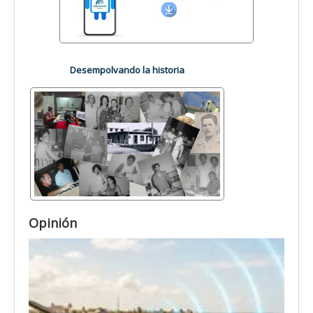
Desempolvando la historia
Opinión