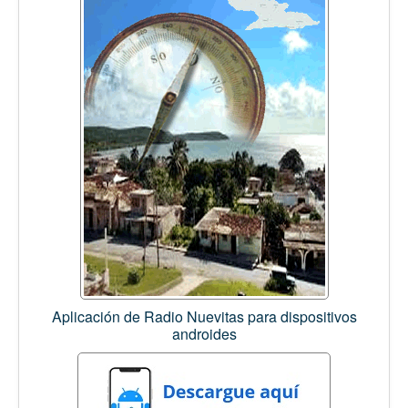
Aplicación de Radio Nuevitas para dispositivos
androides