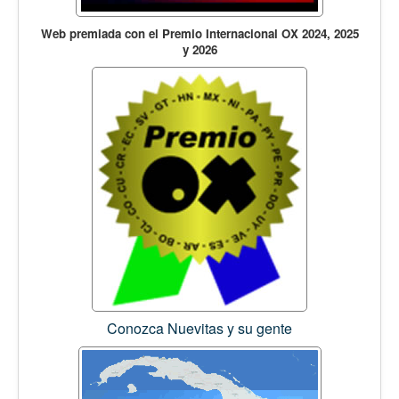
Web premiada con el Premio Internacional OX 2024, 2025
y 2026
Conozca Nuevitas y su gente