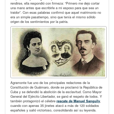
rendirse, ella respondió con firmeza: “Primero me dejo cortar
una mano antes que escribirle a mi esposo para que sea un
traidor”. Con esas palabras confirmó que aquel matrimonio no
era un simple pasatiempo, sino que tenía el mismo sólido
origen de los sentimientos por la patria.
Agramonte fue uno de los principales redactores de la
Constitución de Guáimaro, donde se proclamó la República de
Cuba y se defendió la abolición de la esclavitud. Como Mayor
General del Ejército Libertador, se ganó el respeto de todos. Y
también protagonizó el célebre
rescate de Manuel Sanguily
,
cuando con apenas 35 jinetes atacó a más de 120 soldados
españoles y salió victorioso, consolidando así su leyenda.