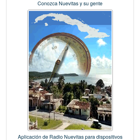
Conozca Nuevitas y su gente
Aplicación de Radio Nuevitas para dispositivos