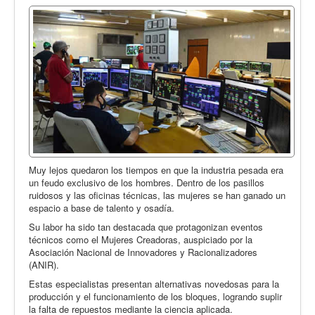
Muy lejos quedaron los tiempos en que la industria pesada era
un feudo exclusivo de los hombres. Dentro de los pasillos
ruidosos y las oficinas técnicas, las mujeres se han ganado un
espacio a base de talento y osadía.
Su labor ha sido tan destacada que protagonizan eventos
técnicos como el Mujeres Creadoras, auspiciado por la
Asociación Nacional de Innovadores y Racionalizadores
(ANIR).
Estas especialistas presentan alternativas novedosas para la
producción y el funcionamiento de los bloques, logrando suplir
la falta de repuestos mediante la ciencia aplicada.