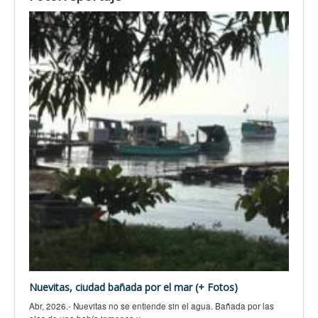
Nuevitas, ciudad bañada por el mar (+ Fotos)
Abr, 2026.- Nuevitas no se entiende sin el agua. Bañada por las