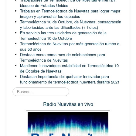
bloqueo de Estados Unidos
Trabajan en Termoeléctrica de Nuevitas para lograr mejor
imagen y aprovechar los espacios
Termoeléctrica 10 de Octubre, de Nuevitas: consagración
y laboriosidad ante las dificultades (+ Fotos)
En servicio las tres unidades de generación de la
Termoeléctrica 10 de Octubre
Termoeléctrica de Nuevitas por más generación rumbo a
sus 53 años
Destaca enero como mes de celebraciones para
Termoeléctrica de Nuevitas
Mantienen innovadores estabilidad en Termoeléctrica 10
de Octubre de Nuevitas
Destacan importancia del quehacer innovador para
funcionamiento de termoeléctrica nuevitera durante 2021
Buscar...
Radio Nuevitas en vivo