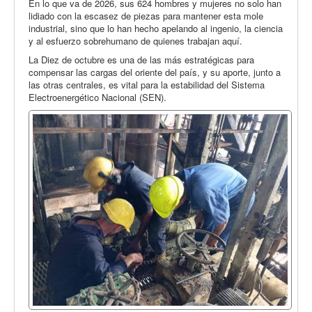
En lo que va de 2026, sus 624 hombres y mujeres no solo han
lidiado con la escasez de piezas para mantener esta mole
industrial, sino que lo han hecho apelando al ingenio, la ciencia
y al esfuerzo sobrehumano de quienes trabajan aquí.
La Diez de octubre es una de las más estratégicas para
compensar las cargas del oriente del país, y su aporte, junto a
las otras centrales, es vital para la estabilidad del Sistema
Electroenergético Nacional (SEN).