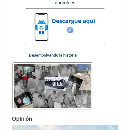
androides
Desempolvando la historia
Opinión