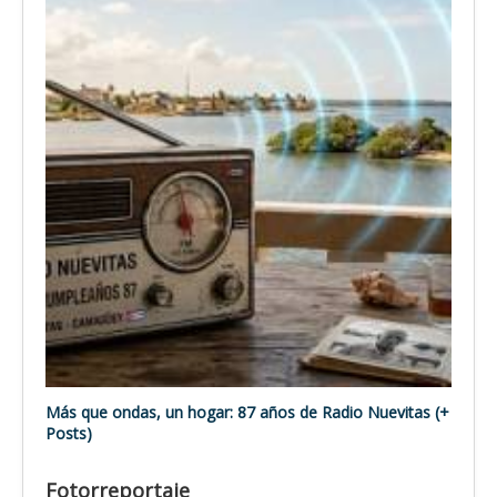
Más que ondas, un hogar: 87 años de Radio Nuevitas (+
Posts)
Fotorreportaje