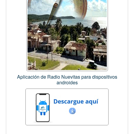
Aplicación de Radio Nuevitas para dispositivos
androides