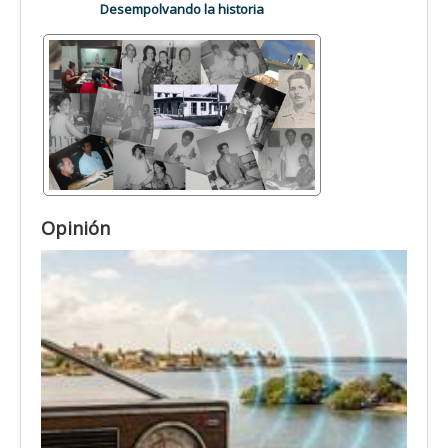
Desempolvando la historia
Opinión