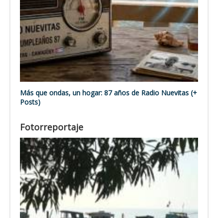
Más que ondas, un hogar: 87 años de Radio Nuevitas (+
Posts)
Fotorreportaje