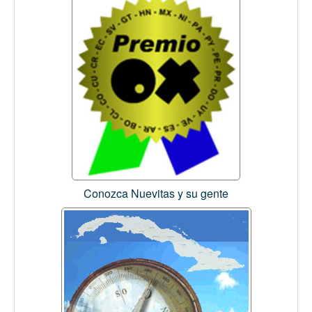
Conozca Nuevitas y su gente