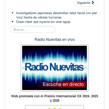
Siguiente
Investigadores japoneses desarrollan robot facial con piel
'viva' hecha de células humanas
Crean robot que inyecta sin usar aguja
Buscar...
Radio Nuevitas en vivo
Web premiada con el Premio Internacional OX 2024, 2025
y 2026