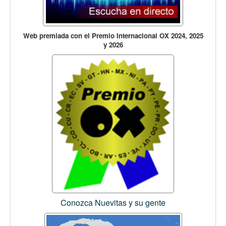
Web premiada con el Premio Internacional OX 2024, 2025
y 2026
Conozca Nuevitas y su gente