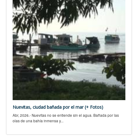
Nuevitas, ciudad bañada por el mar (+ Fotos)
Abr, 2026.- Nuevitas no se entiende sin el agua. Bañada por las
olas de una bahía inmensa y...