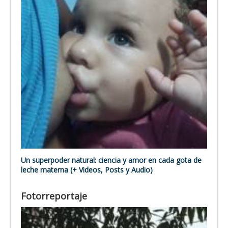
Un superpoder natural: ciencia y amor en cada gota de
leche materna (+ Videos, Posts y Audio)
Fotorreportaje