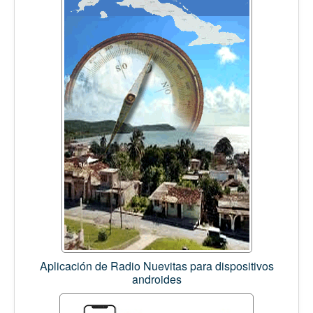
Aplicación de Radio Nuevitas para dispositivos
androides